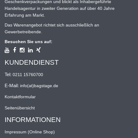
Geschenkverpackungen und blickt als Inhabergeführte
Handelsagentur in zweiter Generation auf über 40 Jahre
Erfahrung am Markt.
Das Warenangebot richtet sich ausschließlich an
Gewerbetreibende.
Besuchen Sie uns auf:
KUNDENDIENST
Tel:
0211 15760700
E-Mail:
info(at)bagstage.de
Kontaktformular
Seitenübersicht
INFORMATIONEN
Impressum (Online Shop)