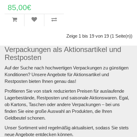
85,00€
Zeige 1 bis 19 von 19 (1 Seite(n))
Verpackungen als Aktionsartikel und
Restposten
Auf der Suche nach hochwertigen Verpackungen zu günstigen
Konditionen? Unsere Angebote für Aktionsartikel und
Restposten bieten Ihnen genau das!
Profitieren Sie von stark reduzierten Preisen für auslaufende
Lagerbestände, Restposten und saisonale Aktionswaren. Egal,
ob Kartons, Taschen oder andere Verpackungen – bei uns
finden Sie eine große Auswahl an Produkten, die Ihren
Geldbeutel schonen.
Unser Sortiment wird regelmäßig aktualisiert, sodass Sie stets
neue Angebote entdecken können.