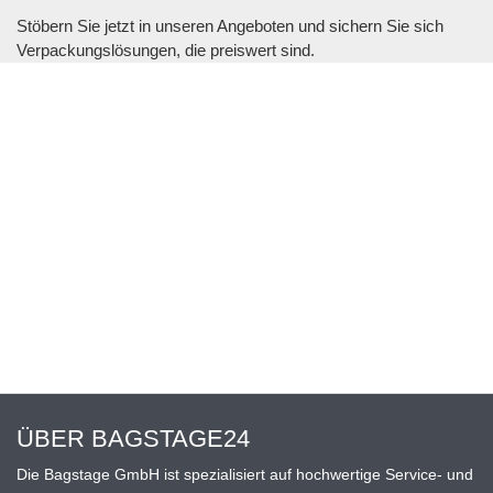
Stöbern Sie jetzt in unseren Angeboten und sichern Sie sich
Verpackungslösungen, die preiswert sind.
ÜBER BAGSTAGE24
Die Bagstage GmbH ist spezialisiert auf hochwertige Service- und