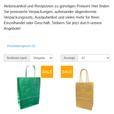
Aktionsartikel und Restposten zu günstigen Preisen! Hier finden
Sie preiswerte Verpackungen, aufeinander abgestimmte
Verpackungssets, Auslaufartikel und vieles mehr für Ihren
Einzelhandel oder Geschäft. Stöbern Sie jetzt durch unsere
Angebote!
Produktvergleich (0)
Sortieren nach
Anzeige