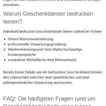
umsetzen.
Warum Geschenkbänder bedrucken
lassen?
Individuell bedruckte Geschenkbänder bieten zahlreiche Vorteile:
höhere Markenwahrnehmung
professionelle Verpackungsgestaltung
Wiedererkennungswert Ihrer Marke hochwertige
Kundenansprache
zusätzliche Werbefläche ohne Mehraufwand
Bereits kleine Details wie ein bedrucktes Geschenkband können
den Unterschied zwischen einer gewöhnlichen und einer
außergewöhnlichen Verpackung ausmachen.
FAQ: Die häufigsten Fragen rund um