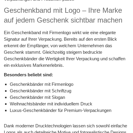
Geschenkband mit Logo – Ihre Marke
auf jedem Geschenk sichtbar machen
Ein Geschenkband mit Firmenlogo wirkt wie eine elegante
Signatur auf Ihrer Verpackung. Bereits auf den ersten Blick
erkennt der Empfänger, von welchem Unternehmen das
Geschenk stammt. Gleichzeitig steigern bedruckte
Geschenkbänder die Wertigkeit Ihrer Verpackung und schaffen
ein exklusives Markenerlebnis.
Besonders beliebt sind:
Geschenkbänder mit Firmenlogo
Geschenkbänder mit Schriftzug
Geschenkbänder mit Slogan
Weihnachtsbänder mit individuellem Druck
Luxus-Geschenkbänder für Premium-Verpackungen
Dank moderner Drucktechnologien lassen sich sowohl einfache
Logos als auch detailreiche Motive und fotorealistische Designs