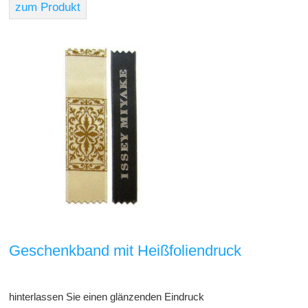
zum Produkt
Geschenkband mit Heißfoliendruck
hinterlassen Sie einen glänzenden Eindruck