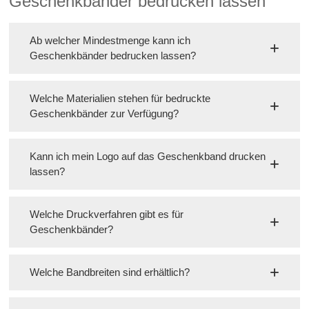
Geschenkbänder bedrucken lassen
Ab welcher Mindestmenge kann ich
Geschenkbänder bedrucken lassen?
Welche Materialien stehen für bedruckte
Geschenkbänder zur Verfügung?
Kann ich mein Logo auf das Geschenkband drucken
lassen?
Welche Druckverfahren gibt es für
Geschenkbänder?
Welche Bandbreiten sind erhältlich?