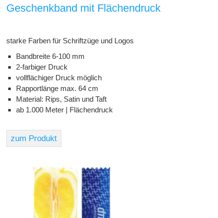
Geschenkband mit Flächendruck
starke Farben für Schriftzüge und Logos
Bandbreite 6-100 mm
2-farbiger Druck
vollflächiger Druck möglich
Rapportlänge max. 64 cm
Material: Rips, Satin und Taft
ab 1.000 Meter | Flächendruck
zum Produkt