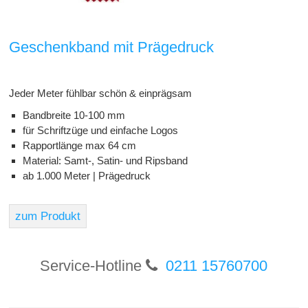
Geschenkband mit Prägedruck
Jeder Meter fühlbar schön & einprägsam
Bandbreite 10-100 mm
für Schriftzüge und einfache Logos
Rapportlänge max 64 cm
Material: Samt-, Satin- und Ripsband
ab 1.000 Meter | Prägedruck
zum Produkt
Service-Hotline
0211 15760700