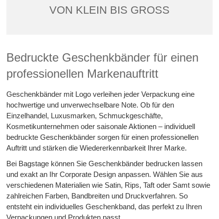
VON KLEIN BIS GROSS
Bedruckte Geschenkbänder für einen
professionellen Markenauftritt
Geschenkbänder mit Logo verleihen jeder Verpackung eine
hochwertige und unverwechselbare Note. Ob für den
Einzelhandel, Luxusmarken, Schmuckgeschäfte,
Kosmetikunternehmen oder saisonale Aktionen – individuell
bedruckte Geschenkbänder sorgen für einen professionellen
Auftritt und stärken die Wiedererkennbarkeit Ihrer Marke.
Bei Bagstage können Sie Geschenkbänder bedrucken lassen
und exakt an Ihr Corporate Design anpassen. Wählen Sie aus
verschiedenen Materialien wie Satin, Rips, Taft oder Samt sowie
zahlreichen Farben, Bandbreiten und Druckverfahren. So
entsteht ein individuelles Geschenkband, das perfekt zu Ihren
Verpackungen und Produkten passt.