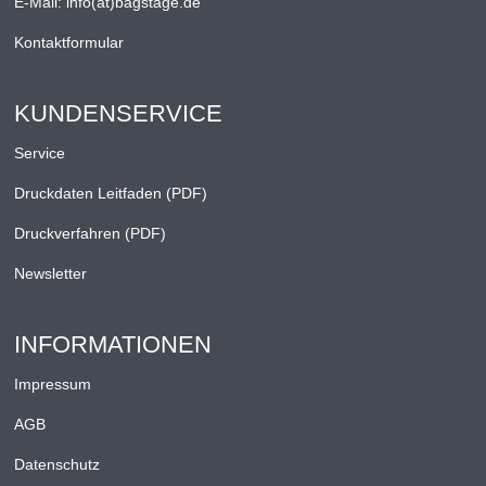
E-Mail:
info(at)bagstage.de
Kontaktformular
KUNDENSERVICE
Service
Druckdaten Leitfaden (PDF)
Druckverfahren (PDF)
Newsletter
INFORMATIONEN
Impressum
AGB
Datenschutz