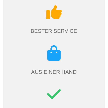
BESTER SERVICE
AUS EINER HAND