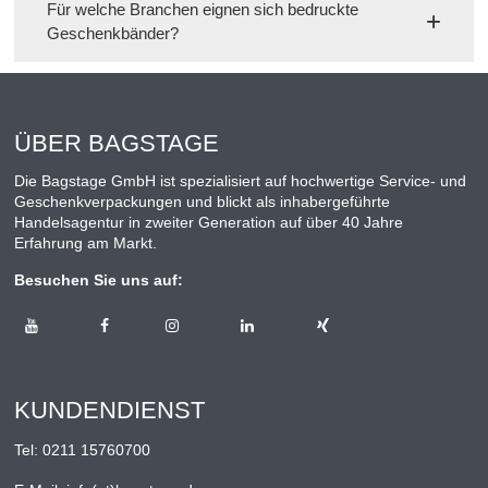
Für welche Branchen eignen sich bedruckte
Geschenkbänder?
ÜBER BAGSTAGE
Die Bagstage GmbH ist spezialisiert auf hochwertige Service- und
Geschenkverpackungen und blickt als inhabergeführte
Handelsagentur in zweiter Generation auf über 40 Jahre
Erfahrung am Markt.
Besuchen Sie uns auf:
KUNDENDIENST
Tel:
0211 15760700