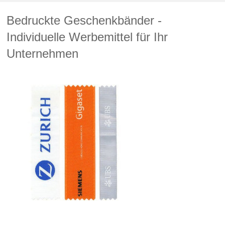
Bedruckte Geschenkbänder -
Individuelle Werbemittel für Ihr
Unternehmen