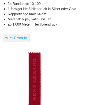
für Bandbreite 10-100 mm
1-farbiger Heißfoliendruck in Silber oder Gold
Rapportlänge max 64 cm
Material: Rips, Satin und Taft
ab 1.000 Meter | Heißfoliendruck
zum Produkt