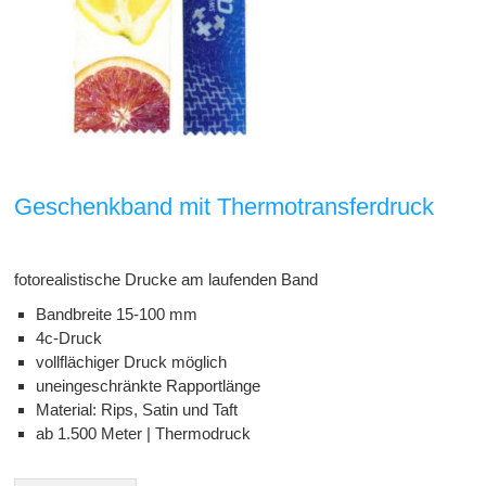
Geschenkband mit Thermotransferdruck
fotorealistische Drucke am laufenden Band
Bandbreite 15-100 mm
4c-Druck
vollflächiger Druck möglich
uneingeschränkte Rapportlänge
Material: Rips, Satin und Taft
ab 1.500 Meter | Thermodruck