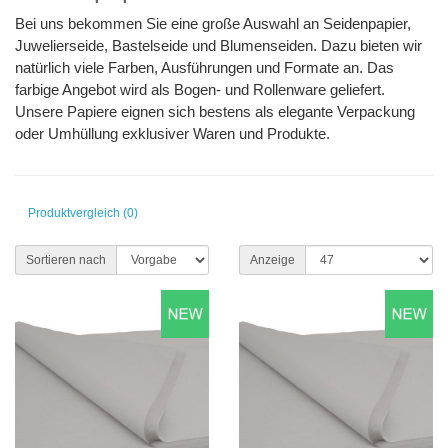
Bei uns bekommen Sie eine große Auswahl an Seidenpapier,
Juwelierseide, Bastelseide und Blumenseiden. Dazu bieten wir
natürlich viele Farben, Ausführungen und Formate an. Das
farbige Angebot wird als Bogen- und Rollenware geliefert.
Unsere Papiere eignen sich bestens als elegante Verpackung
oder Umhüllung exklusiver Waren und Produkte.
Produktvergleich (0)
Sortieren nach
Anzeige