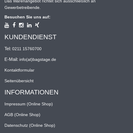
Das Warenangebot richtet sich ausschließlich an
Gewerbetreibende.
Besuchen Sie uns auf:
KUNDENDIENST
Tel:
0211 15760700
E-Mail:
info(at)bagstage.de
Kontaktformular
Seitenübersicht
INFORMATIONEN
Impressum (Online Shop)
AGB (Online Shop)
Datenschutz (Online Shop)