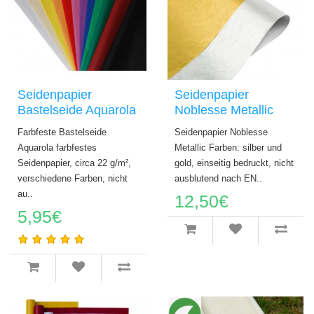
Seidenpapier
Seidenpapier
Bastelseide Aquarola
Noblesse Metallic
Farbfeste Bastelseide
Seidenpapier Noblesse
Aquarola farbfestes
Metallic Farben: silber und
Seidenpapier, circa 22 g/m²,
gold, einseitig bedruckt, nicht
verschiedene Farben, nicht
ausblutend nach EN..
au..
12,50€
5,95€