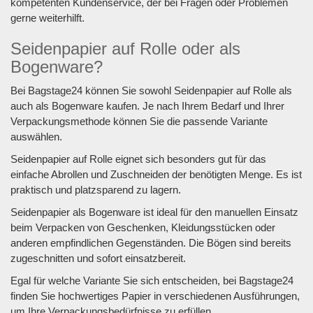
kompetenten Kundenservice, der bei Fragen oder Problemen
gerne weiterhilft.
Seidenpapier auf Rolle oder als
Bogenware?
Bei Bagstage24 können Sie sowohl Seidenpapier auf Rolle als
auch als Bogenware kaufen. Je nach Ihrem Bedarf und Ihrer
Verpackungsmethode können Sie die passende Variante
auswählen.
Seidenpapier auf Rolle eignet sich besonders gut für das
einfache Abrollen und Zuschneiden der benötigten Menge. Es ist
praktisch und platzsparend zu lagern.
Seidenpapier als Bogenware ist ideal für den manuellen Einsatz
beim Verpacken von Geschenken, Kleidungsstücken oder
anderen empfindlichen Gegenständen. Die Bögen sind bereits
zugeschnitten und sofort einsatzbereit.
Egal für welche Variante Sie sich entscheiden, bei Bagstage24
finden Sie hochwertiges Papier in verschiedenen Ausführungen,
um Ihre Verpackungsbedürfnisse zu erfüllen.