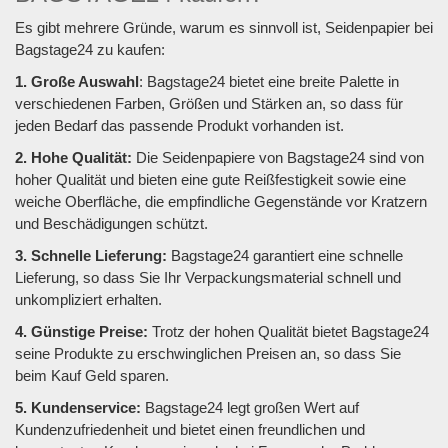
Es gibt mehrere Gründe, warum es sinnvoll ist, Seidenpapier bei
Bagstage24 zu kaufen:
1. Große Auswahl
: Bagstage24 bietet eine breite Palette in
verschiedenen Farben, Größen und Stärken an, so dass für
jeden Bedarf das passende Produkt vorhanden ist.
2. Hohe Qualität:
Die Seidenpapiere von Bagstage24 sind von
hoher Qualität und bieten eine gute Reißfestigkeit sowie eine
weiche Oberfläche, die empfindliche Gegenstände vor Kratzern
und Beschädigungen schützt.
3. Schnelle Lieferung:
Bagstage24 garantiert eine schnelle
Lieferung, so dass Sie Ihr Verpackungsmaterial schnell und
unkompliziert erhalten.
4. Günstige Preise:
Trotz der hohen Qualität bietet Bagstage24
seine Produkte zu erschwinglichen Preisen an, so dass Sie
beim Kauf Geld sparen.
5. Kundenservice:
Bagstage24 legt großen Wert auf
Kundenzufriedenheit und bietet einen freundlichen und