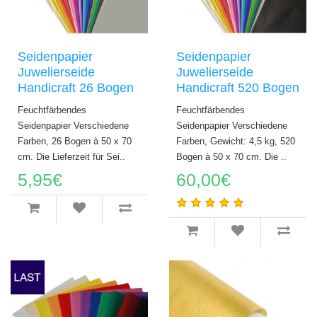
Seidenpapier
Seidenpapier
Juwelierseide
Juwelierseide
Handicraft 26 Bogen
Handicraft 520 Bogen
Feuchtfärbendes
Feuchtfärbendes
Seidenpapier Verschiedene
Seidenpapier Verschiedene
Farben, 26 Bogen à 50 x 70
Farben, Gewicht: 4,5 kg, 520
cm. Die Lieferzeit für Sei..
Bogen à 50 x 70 cm. Die ..
5,95€
60,00€