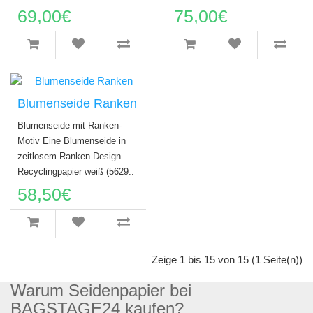
69,00€
75,00€
Blumenseide Ranken
Blumenseide mit Ranken-
Motiv Eine Blumenseide in
zeitlosem Ranken Design.
Recyclingpapier weiß (5629..
58,50€
Zeige 1 bis 15 von 15 (1 Seite(n))
Warum Seidenpapier bei
BAGSTAGE24 kaufen?