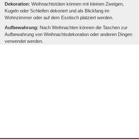
Dekoration:
Weihnachtstüten können mit kleinen Zweigen,
Kugeln oder Schleifen dekoriert und als Blickfang im
Wohnzimmer oder auf dem Esstisch platziert werden.
Aufbewahrung:
Nach Weihnachten können die Taschen zur
Aufbewahrung von Weihnachtsdekoration oder anderen Dingen
verwendet werden.