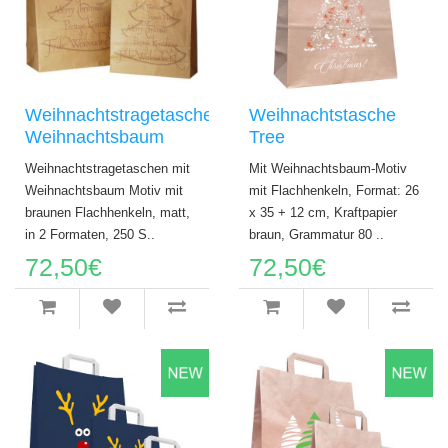
Weihnachtstragetaschen
Weihnachtstasche
Weihnachtsbaum
Tree
Weihnachtstragetaschen mit
Mit Weihnachtsbaum-Motiv
Weihnachtsbaum Motiv mit
mit Flachhenkeln, Format: 26
braunen Flachhenkeln, matt,
x 35 + 12 cm, Kraftpapier
in 2 Formaten, 250 S..
braun, Grammatur 80 ..
72,50€
72,50€