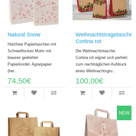
Natural Snow
Weihnachtstragetasche
Cortina rot
Holzfreie Papiertaschen mit
Schneeflocken Motiv mit
Die Weihnachtstasche
brauner gedrehter
Cortina rot eignet sich perfekt
Papierkordel, Agrarpapier
zum nachträglichen Aufdruck
(her..
eines Weihnachtsgru..
74,50€
100,00€