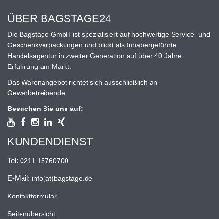
ÜBER BAGSTAGE24
Die Bagstage GmbH ist spezialisiert auf hochwertige Service- und
Geschenkverpackungen und blickt als Inhabergeführte
Handelsagentur in zweiter Generation auf über 40 Jahre
Erfahrung am Markt.
Das Warenangebot richtet sich ausschließlich an
Gewerbetreibende.
Besuchen Sie uns auf:
KUNDENDIENST
Tel:
0211 15760700
E-Mail:
info(at)bagstage.de
Kontaktformular
Seitenübersicht