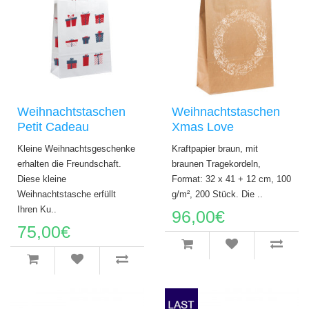
Weihnachtstaschen
Weihnachtstaschen
Petit Cadeau
Xmas Love
Kleine Weihnachtsgeschenke
Kraftpapier braun, mit
erhalten die Freundschaft.
braunen Tragekordeln,
Diese kleine
Format: 32 x 41 + 12 cm, 100
Weihnachtstasche erfüllt
g/m², 200 Stück. Die ..
Ihren Ku..
96,00€
75,00€