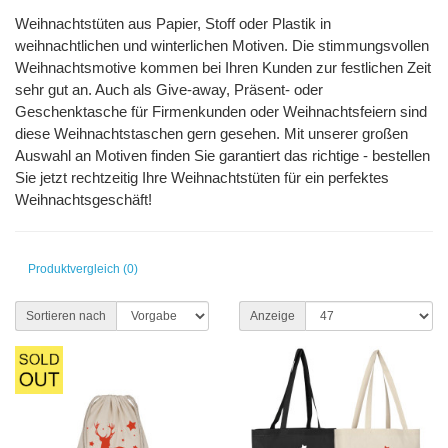
Weihnachtstüten aus Papier, Stoff oder Plastik in
weihnachtlichen und winterlichen Motiven. Die stimmungsvollen
Weihnachtsmotive kommen bei Ihren Kunden zur festlichen Zeit
sehr gut an. Auch als Give-away, Präsent- oder
Geschenktasche für Firmenkunden oder Weihnachtsfeiern sind
diese Weihnachtstaschen gern gesehen. Mit unserer großen
Auswahl an Motiven finden Sie garantiert das richtige - bestellen
Sie jetzt rechtzeitig Ihre Weihnachtstüten für ein perfektes
Weihnachtsgeschäft!
Produktvergleich (0)
Sortieren nach
Anzeige