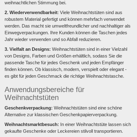
weihnachtlichen Stimmung bei.
2. Wiederverwendbarkeit
: Viele Weihnachtstüten sind aus
robustem Material gefertigt und können mehrfach verwendet
werden. Das macht sie umweltfreundlicher und nachhaltiger als
Einwegverpackungen. Ihre Kunden können die Taschen jedes
Jahr wieder verwenden und so Abfall reduzieren.
3. Vielfalt an Designs:
Weihnachtstüten sind in einer Vielzahl
von Designs, Farben und Größen erhältlich, sodass Sie die
passende Tasche für jedes Geschenk und jeden Empfänger
finden können. Ob klassisch, modern, verspielt oder elegant -
es gibt für jeden Geschmack die richtige Weihnachtstasche.
Anwendungsbereiche für
Weihnachtstüten
Geschenkverpackung:
Weihnachtstüten sind eine schöne
Alternative zur klassischen Geschenkpapierverpackung.
Weihnachtsmarktbesuch:
In einer Weihnachtstüte lassen sich
gekaufte Geschenke oder Leckereien stilvoll transportieren.