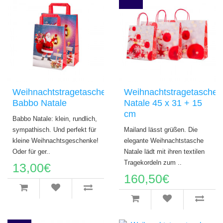
Weihnachtstragetasche
Weihnachtstragetasche
Babbo Natale
Natale 45 x 31 + 15
cm
Babbo Natale: klein, rundlich,
sympathisch. Und perfekt für
Mailand lässt grüßen. Die
kleine Weihnachtsgeschenke!
elegante Weihnachtstasche
Oder für ger..
Natale lädt mit ihren textilen
Tragekordeln zum ..
13,00€
160,50€