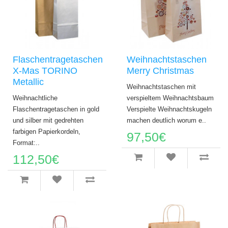
Flaschentragetaschen
Weihnachtstaschen
X-Mas TORINO
Merry Christmas
Metallic
Weihnachtstaschen mit
Weihnachtliche
verspieltem Weihnachtsbaum
Flaschentragetaschen in gold
Verspielte Weihnachtskugeln
und silber mit gedrehten
machen deutlich worum e..
farbigen Papierkordeln,
97,50€
Format:..
112,50€