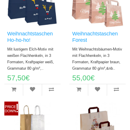
Weihnachtstaschen
Weihnachtstaschen
Ho-ho-ho!
Forest
Mit lustigem Elch-Motiv mit
Mit Weihnachtsbäumen-Motiv
weißen Flachhenkeln, in 3
mit Flachhenkeln, in 3
Formaten, Kraftpapier weiß,
Formaten, Kraftpapier braun,
Grammatur 80 g/m²,..
Grammatur 80 g/m²,&nb..
57,50€
55,00€