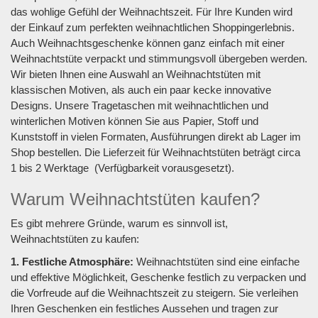
das wohlige Gefühl der Weihnachtszeit. Für Ihre Kunden wird
der Einkauf zum perfekten weihnachtlichen Shoppingerlebnis.
Auch Weihnachtsgeschenke können ganz einfach mit einer
Weihnachtstüte verpackt und stimmungsvoll übergeben werden.
Wir bieten Ihnen eine Auswahl an Weihnachtstüten mit
klassischen Motiven, als auch ein paar kecke innovative
Designs. Unsere Tragetaschen mit weihnachtlichen und
winterlichen Motiven können Sie aus Papier, Stoff und
Kunststoff in vielen Formaten, Ausführungen direkt ab Lager im
Shop bestellen. Die Lieferzeit für Weihnachtstüten beträgt circa
1 bis 2 Werktage (Verfügbarkeit vorausgesetzt).
Warum Weihnachtstüten kaufen?
Es gibt mehrere Gründe, warum es sinnvoll ist,
Weihnachtstüten zu kaufen:
1. Festliche Atmosphäre:
Weihnachtstüten sind eine einfache
und effektive Möglichkeit, Geschenke festlich zu verpacken und
die Vorfreude auf die Weihnachtszeit zu steigern. Sie verleihen
Ihren Geschenken ein festliches Aussehen und tragen zur