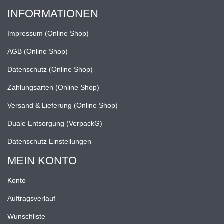
INFORMATIONEN
Impressum (Online Shop)
AGB (Online Shop)
Datenschutz (Online Shop)
Zahlungsarten (Online Shop)
Versand & Lieferung (Online Shop)
Duale Entsorgung (VerpackG)
Datenschutz Einstellungen
MEIN KONTO
Konto
Auftragsverlauf
Wunschliste