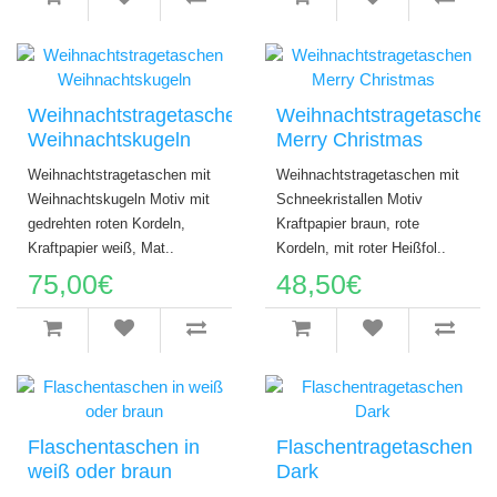
Weihnachtstragetaschen
Weihnachtstragetaschen
Weihnachtskugeln
Merry Christmas
Weihnachtstragetaschen mit
Weihnachtstragetaschen mit
Weihnachtskugeln Motiv mit
Schneekristallen Motiv
gedrehten roten Kordeln,
Kraftpapier braun, rote
Kraftpapier weiß, Mat..
Kordeln, mit roter Heißfol..
75,00€
48,50€
Flaschentaschen in
Flaschentragetaschen
weiß oder braun
Dark