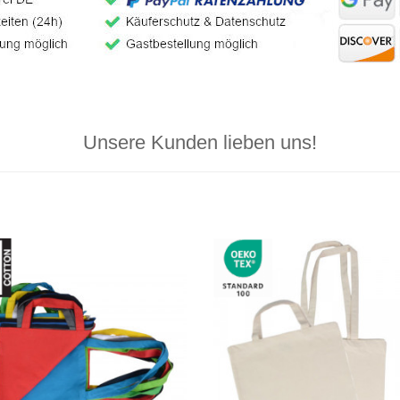
Unsere Kunden lieben uns!