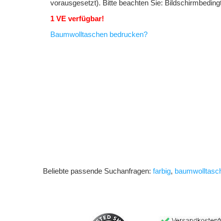
vorausgesetzt). Bitte beachten Sie: Bildschirmbedin
1 VE verfügbar!
Baumwolltaschen bedrucken?
Beliebte passende Suchanfragen:
farbig
,
baumwolltasc