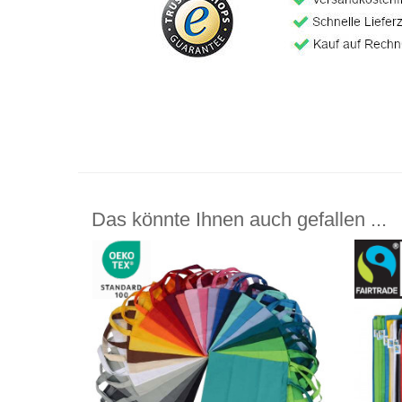
Das könnte Ihnen auch gefallen ...