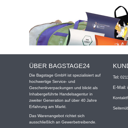
ÜBER BAGSTAGE24
KUN
Die Bagstage GmbH ist spezialisiert auf
Tel:
021
hochwertige Service- und
E-Mail:
Geschenkverpackungen und blickt als
Inhabergeführte Handelsagentur in
Kontakt
zweiter Generation auf über 40 Jahre
Erfahrung am Markt.
Seitenüb
Das Warenangebot richtet sich
ausschließlich an Gewerbetreibende.