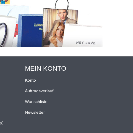
MEIN KONTO
Konto
Auftragsverlauf
Wunschliste
Newsletter
p)