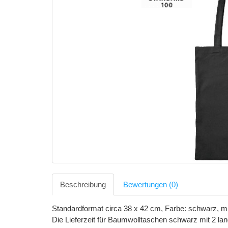
Beschreibung
Bewertungen (0)
Standardformat circa 38 x 42 cm, Farbe: schwarz, m
Die Lieferzeit für Baumwolltaschen schwarz mit 2 lan