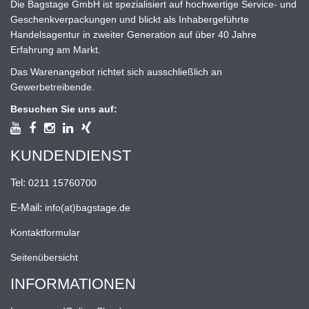
Die Bagstage GmbH ist spezialisiert auf hochwertige Service- und
Geschenkverpackungen und blickt als Inhabergeführte
Handelsagentur in zweiter Generation auf über 40 Jahre
Erfahrung am Markt.
Das Warenangebot richtet sich ausschließlich an
Gewerbetreibende.
Besuchen Sie uns auf:
KUNDENDIENST
Tel:
0211 15760700
E-Mail:
info(at)bagstage.de
Kontaktformular
Seitenübersicht
INFORMATIONEN