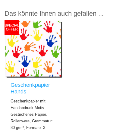
Das könnte Ihnen auch gefallen ...
Geschenkpapier
Hands
Geschenkpapier mit
Handabdruck-Motiv
Gestrichenes Papier,
Rollenware, Grammatur:
80 g/m², Formate: 3..