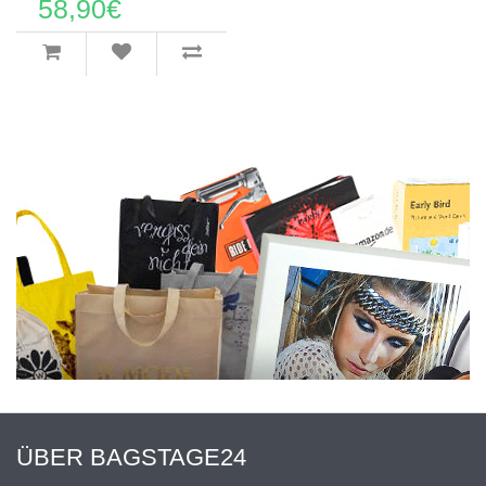
58,90€
ÜBER BAGSTAGE24