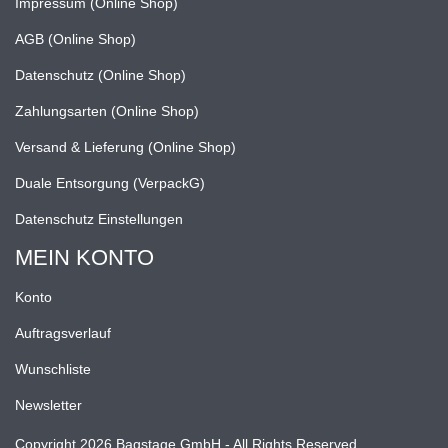
Impressum (Online Shop)
AGB (Online Shop)
Datenschutz (Online Shop)
Zahlungsarten (Online Shop)
Versand & Lieferung (Online Shop)
Duale Entsorgung (VerpackG)
Datenschutz Einstellungen
MEIN KONTO
Konto
Auftragsverlauf
Wunschliste
Newsletter
Copyright 2026 Bagstage GmbH - All Rights Reserved.