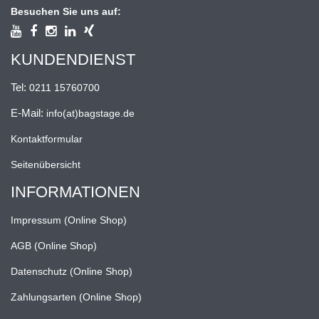
Besuchen Sie uns auf:
KUNDENDIENST
Tel:
0211 15760700
E-Mail:
info(at)bagstage.de
Kontaktformular
Seitenübersicht
INFORMATIONEN
Impressum (Online Shop)
AGB (Online Shop)
Datenschutz (Online Shop)
Zahlungsarten (Online Shop)