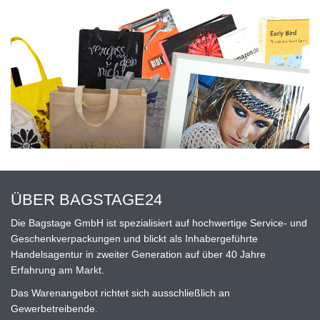
ÜBER BAGSTAGE24
Die Bagstage GmbH ist spezialisiert auf hochwertige Service- und
Geschenkverpackungen und blickt als Inhabergeführte
Handelsagentur in zweiter Generation auf über 40 Jahre
Erfahrung am Markt.
Das Warenangebot richtet sich ausschließlich an
Gewerbetreibende.