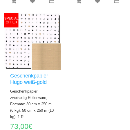
Geschenkpapier
Hugo weiß-gold
Geschenkpapier
zweiseitig Rollenware,
Formate: 30 cm x 250 m
(6 kg), 50 cm x 250 m (10
kg), 1 R..
73,00€