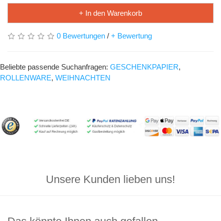
+ In den Warenkorb
0 Bewertungen
/
+ Bewertung
Beliebte passende Suchanfragen:
GESCHENKPAPIER
,
ROLLENWARE
,
WEIHNACHTEN
Unsere Kunden lieben uns!