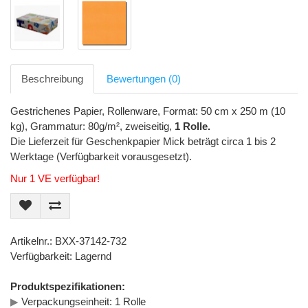
Beschreibung
Bewertungen (0)
Gestrichenes Papier, Rollenware, Format: 50 cm x 250 m (10
kg), Grammatur: 80g/m², zweiseitig,
1 Rolle.
Die Lieferzeit für Geschenkpapier Mick beträgt circa 1 bis 2
Werktage (Verfügbarkeit vorausgesetzt).
Nur 1 VE verfügbar!
Artikelnr.: BXX-37142-732
Verfügbarkeit: Lagernd
Produktspezifikationen:
▶
Verpackungseinheit: 1 Rolle