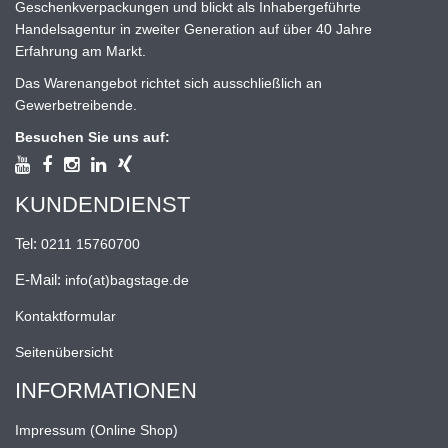
Geschenkverpackungen und blickt als Inhabergeführte
Handelsagentur in zweiter Generation auf über 40 Jahre
Erfahrung am Markt.
Das Warenangebot richtet sich ausschließlich an
Gewerbetreibende.
Besuchen Sie uns auf:
KUNDENDIENST
Tel:
0211 15760700
E-Mail:
info(at)bagstage.de
Kontaktformular
Seitenübersicht
INFORMATIONEN
Impressum (Online Shop)