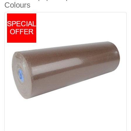
Colours