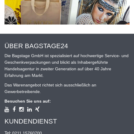
ÜBER BAGSTAGE24
Die Bagstage GmbH ist spezialisiert auf hochwertige Service- und
Geschenkverpackungen und blickt als Inhabergeführte
Handelsagentur in zweiter Generation auf über 40 Jahre
Erfahrung am Markt.
Das Warenangebot richtet sich ausschließlich an
Gewerbetreibende.
Besuchen Sie uns auf:
KUNDENDIENST
Tel:
0211 15760700