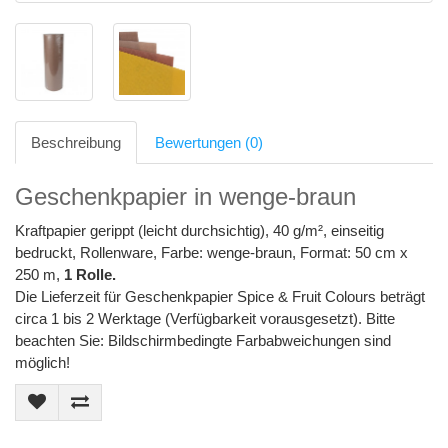
Beschreibung
Bewertungen (0)
Geschenkpapier in wenge-braun
Kraftpapier gerippt (leicht durchsichtig), 40 g/m², einseitig
bedruckt, Rollenware, Farbe: wenge-braun, Format: 50 cm x
250 m,
1 Rolle.
Die Lieferzeit für Geschenkpapier Spice & Fruit Colours beträgt
circa 1 bis 2 Werktage (Verfügbarkeit vorausgesetzt). Bitte
beachten Sie: Bildschirmbedingte Farbabweichungen sind
möglich!