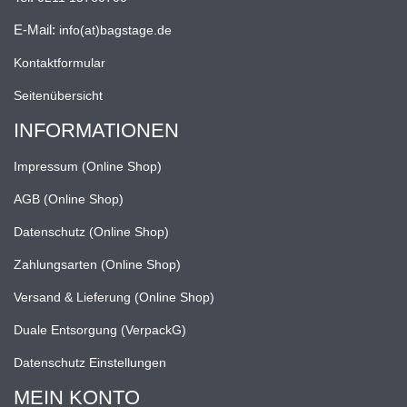
E-Mail:
info(at)bagstage.de
Kontaktformular
Seitenübersicht
INFORMATIONEN
Impressum (Online Shop)
AGB (Online Shop)
Datenschutz (Online Shop)
Zahlungsarten (Online Shop)
Versand & Lieferung (Online Shop)
Duale Entsorgung (VerpackG)
Datenschutz Einstellungen
MEIN KONTO