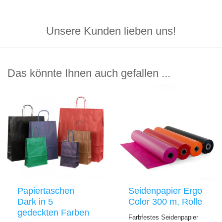
Unsere Kunden lieben uns!
Das könnte Ihnen auch gefallen ...
Papiertaschen
Seidenpapier Ergo
Dark in 5
Color 300 m, Rolle
gedeckten Farben
Farbfestes Seidenpapier