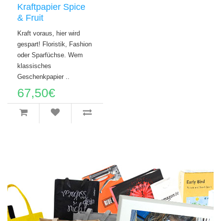
Kraftpapier Spice
& Fruit
Kraft voraus, hier wird
gespart! Floristik, Fashion
oder Sparfüchse. Wem
klassisches
Geschenkpapier ..
67,50€