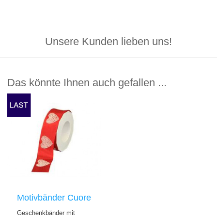
Unsere Kunden lieben uns!
Das könnte Ihnen auch gefallen ...
Motivbänder Cuore
Geschenkbänder mit