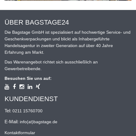
ÜBER BAGSTAGE24
Die Bagstage GmbH ist spezialisiert auf hochwertige Service- und
Geschenkverpackungen und blickt als Inhabergeführte
Handelsagentur in zweiter Generation auf über 40 Jahre
Erfahrung am Markt.
Das Warenangebot richtet sich ausschließlich an
Gewerbetreibende.
Besuchen Sie uns auf:
KUNDENDIENST
Tel:
0211 15760700
E-Mail:
info(at)bagstage.de
Kontaktformular