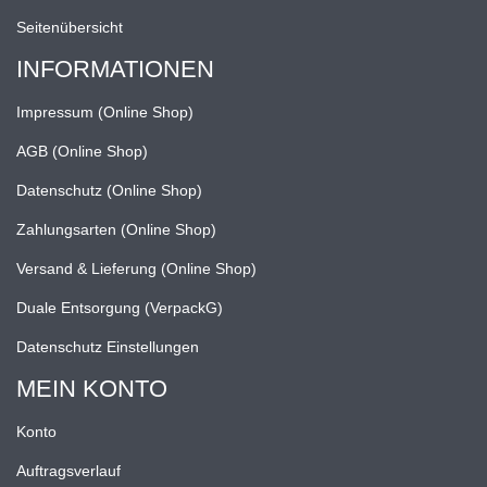
Seitenübersicht
INFORMATIONEN
Impressum (Online Shop)
AGB (Online Shop)
Datenschutz (Online Shop)
Zahlungsarten (Online Shop)
Versand & Lieferung (Online Shop)
Duale Entsorgung (VerpackG)
Datenschutz Einstellungen
MEIN KONTO
Konto
Auftragsverlauf