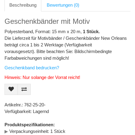
Beschreibung
Bewertungen (0)
Geschenkbänder mit Motiv
Polyesterband, Format: 15 mm x 20 m,
1 Stück.
Die Lieferzeit für Motivbänder / Geschenkbänder New Orleans
beträgt circa 1 bis 2 Werktage (Verfügbarkeit
vorausgesetzt). Bitte beachten Sie: Bildschirmbedingte
Farbabweichungen sind möglich!
Geschenkband bedrucken?
Hinweis: Nur solange der Vorrat reicht!
Artikelnr.: 762-25-20-
Verfügbarkeit: Lagernd
Produktspezifikationen:
▶
Verpackungseinheit: 1 Stück