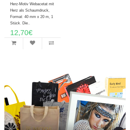
Herz-Motiv Webacetat mit
Herz als Schaumdruck,
Format: 40 mm x 20 m, 1
Stück. Die..
12,70€