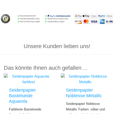
Unsere Kunden lieben uns!
Das könnte Ihnen auch gefallen ...
Seidenpapier
Seidenpapier
Bastelseide
Noblesse Metallic
Aquarola
Seidenpapier Noblesse
Farbfeste Bastelseide
Metallic Farben: silber und