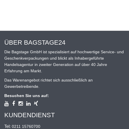
ÜBER BAGSTAGE24
Die Bagstage GmbH ist spezialisiert auf hochwertige Service- und
Geschenkverpackungen und blickt als Inhabergeführte
Handelsagentur in zweiter Generation auf über 40 Jahre
Erfahrung am Markt.
Das Warenangebot richtet sich ausschließlich an
Gewerbetreibende.
Besuchen Sie uns auf:
KUNDENDIENST
Tel:
0211 15760700