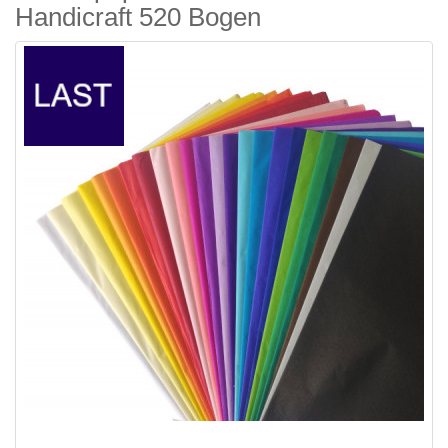
Handicraft 520 Bogen