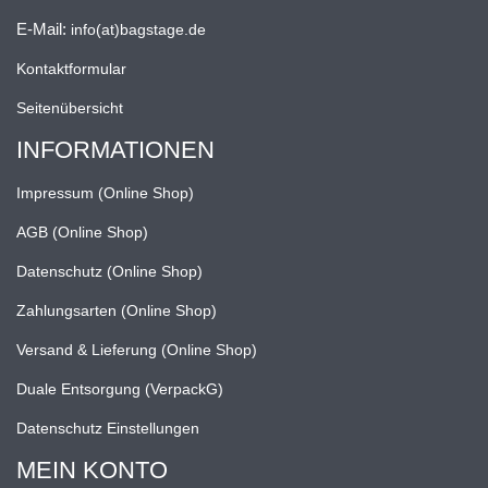
E-Mail:
info(at)bagstage.de
Kontaktformular
Seitenübersicht
INFORMATIONEN
Impressum (Online Shop)
AGB (Online Shop)
Datenschutz (Online Shop)
Zahlungsarten (Online Shop)
Versand & Lieferung (Online Shop)
Duale Entsorgung (VerpackG)
Datenschutz Einstellungen
MEIN KONTO