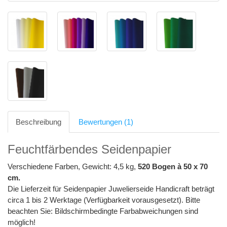
Beschreibung
Bewertungen (1)
Feuchtfärbendes Seidenpapier
Verschiedene Farben, Gewicht: 4,5 kg,
520 Bogen à 50 x 70
cm.
Die Lieferzeit für Seidenpapier Juwelierseide Handicraft beträgt
circa 1 bis 2 Werktage (Verfügbarkeit vorausgesetzt). Bitte
beachten Sie: Bildschirmbedingte Farbabweichungen sind
möglich!