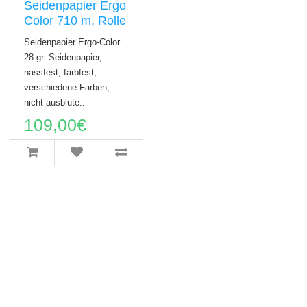
Seidenpapier Ergo
Color 710 m, Rolle
Seidenpapier Ergo-Color
28 gr. Seidenpapier,
nassfest, farbfest,
verschiedene Farben,
nicht ausblute..
109,00€