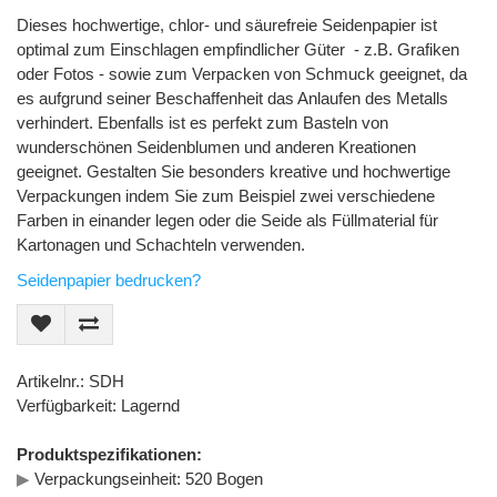
Dieses hochwertige, chlor- und säurefreie Seidenpapier ist
optimal zum Einschlagen empfindlicher Güter - z.B. Grafiken
oder Fotos - sowie zum Verpacken von Schmuck geeignet, da
es aufgrund seiner Beschaffenheit das Anlaufen des Metalls
verhindert. Ebenfalls ist es perfekt zum Basteln von
wunderschönen Seidenblumen und anderen Kreationen
geeignet. Gestalten Sie besonders kreative und hochwertige
Verpackungen indem Sie zum Beispiel zwei verschiedene
Farben in einander legen oder die Seide als Füllmaterial für
Kartonagen und Schachteln verwenden.
Seidenpapier bedrucken?
Artikelnr.: SDH
Verfügbarkeit: Lagernd
Produktspezifikationen:
▶
Verpackungseinheit: 520 Bogen