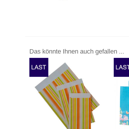
Das könnte Ihnen auch gefallen ...