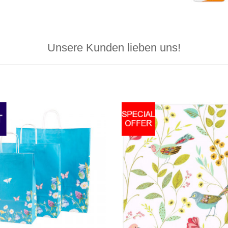
Unsere Kunden lieben uns!