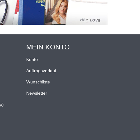
MEIN KONTO
Konto
Auftragsverlauf
Wunschliste
Newsletter
p)