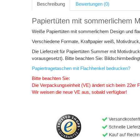
Beschreibung
Bewertungen (0)
Papiertüten mit sommerlichem M
Weiße Papiertüten mit sommerlichem Design und fla
Verschiedene Formate, Kraftpapier weiß, Motivdruck,
Die Lieferzeit für Papiertüten Summer mit Motivdruck
vorausgesetzt). Bitte beachten Sie: Bildschirmbedin
Papiertragetaschen mit Flachhenkel bedrucken?
Bitte beachten Sie:
Die Verpackungseinheit (VE) ändert sich beim 22er 
Wir weisen die neue VE aus, sobald verfügbar!