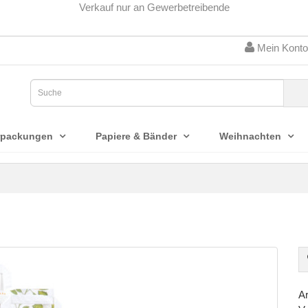
Verkauf nur an Gewerbetreibende
Mein Konto
rpackungen
Papiere & Bänder
Weihnachten
Ar