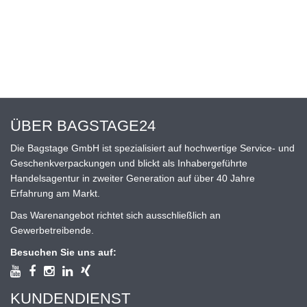
ÜBER BAGSTAGE24
Die Bagstage GmbH ist spezialisiert auf hochwertige Service- und
Geschenkverpackungen und blickt als Inhabergeführte
Handelsagentur in zweiter Generation auf über 40 Jahre
Erfahrung am Markt.
Das Warenangebot richtet sich ausschließlich an
Gewerbetreibende.
Besuchen Sie uns auf:
KUNDENDIENST