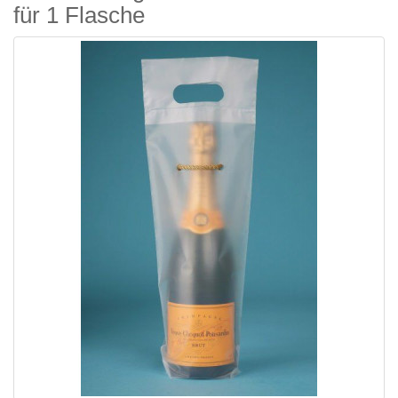
für 1 Flasche