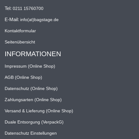
Tel:
0211 15760700
E-Mail:
info(at)bagstage.de
Kontaktformular
Seitenübersicht
INFORMATIONEN
Impressum (Online Shop)
AGB (Online Shop)
Datenschutz (Online Shop)
Zahlungsarten (Online Shop)
Versand & Lieferung (Online Shop)
Duale Entsorgung (VerpackG)
Datenschutz Einstellungen