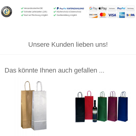
Unsere Kunden lieben uns!
Das könnte Ihnen auch gefallen ...