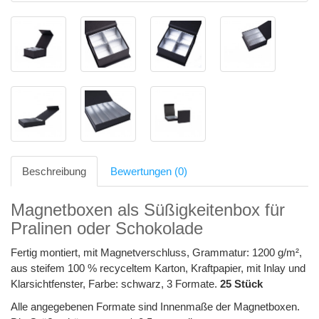
Beschreibung
Bewertungen (0)
Magnetboxen als Süßigkeitenbox für
Pralinen oder Schokolade
Fertig montiert, mit Magnetverschluss, Grammatur: 1200 g/m²,
aus steifem 100 % recyceltem Karton, Kraftpapier, mit Inlay und
Klarsichtfenster, Farbe: schwarz, 3 Formate.
25 Stück
Alle angegebenen Formate sind Innenmaße der Magnetboxen.