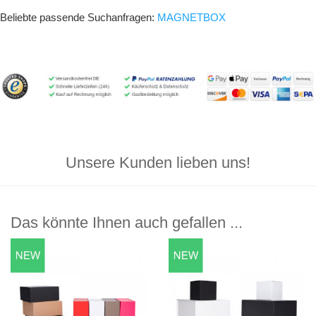
Beliebte passende Suchanfragen:
MAGNETBOX
Unsere Kunden lieben uns!
Das könnte Ihnen auch gefallen ...