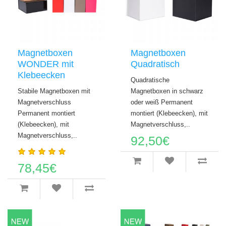
Magnetboxen
Magnetboxen
WONDER mit
Quadratisch
Klebeecken
Quadratische
Stabile Magnetboxen mit
Magnetboxen in schwarz
Magnetverschluss
oder weiß Permanent
Permanent montiert
montiert (Klebeecken), mit
(Klebeecken), mit
Magnetverschluss,..
Magnetverschluss,..
92,50€
78,45€