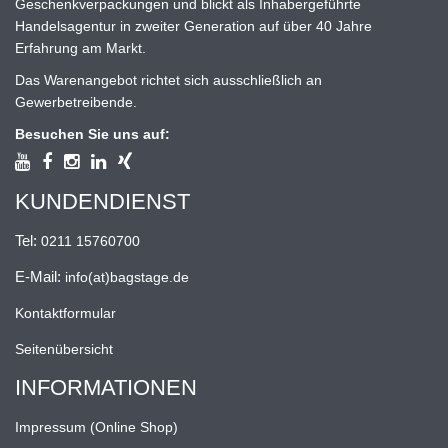
Geschenkverpackungen und blickt als Inhabergeführte
Handelsagentur in zweiter Generation auf über 40 Jahre
Erfahrung am Markt.
Das Warenangebot richtet sich ausschließlich an
Gewerbetreibende.
Besuchen Sie uns auf:
KUNDENDIENST
Tel:
0211 15760700
E-Mail:
info(at)bagstage.de
Kontaktformular
Seitenübersicht
INFORMATIONEN
Impressum (Online Shop)