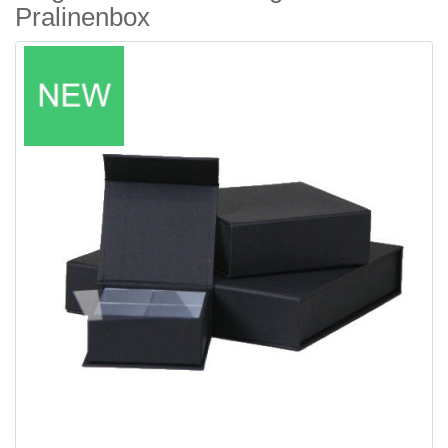
Pralinenbox