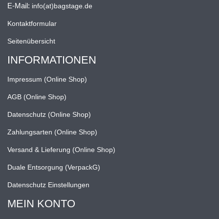
E-Mail:
info(at)bagstage.de
Kontaktformular
Seitenübersicht
INFORMATIONEN
Impressum (Online Shop)
AGB (Online Shop)
Datenschutz (Online Shop)
Zahlungsarten (Online Shop)
Versand & Lieferung (Online Shop)
Duale Entsorgung (VerpackG)
Datenschutz Einstellungen
MEIN KONTO