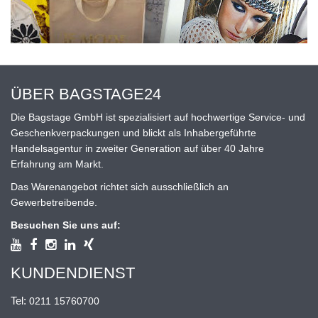
ÜBER BAGSTAGE24
Die Bagstage GmbH ist spezialisiert auf hochwertige Service- und
Geschenkverpackungen und blickt als Inhabergeführte
Handelsagentur in zweiter Generation auf über 40 Jahre
Erfahrung am Markt.
Das Warenangebot richtet sich ausschließlich an
Gewerbetreibende.
Besuchen Sie uns auf:
KUNDENDIENST
Tel:
0211 15760700