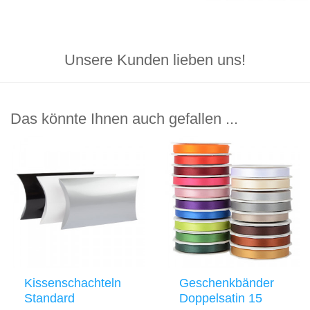
Unsere Kunden lieben uns!
Das könnte Ihnen auch gefallen ...
Kissenschachteln
Geschenkbänder
Standard
Doppelsatin 15