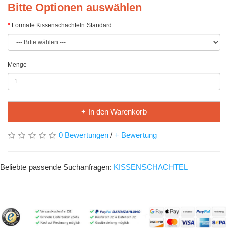
Bitte Optionen auswählen
Formate Kissenschachteln Standard
Menge
+ In den Warenkorb
0 Bewertungen
/
+ Bewertung
Beliebte passende Suchanfragen:
KISSENSCHACHTEL