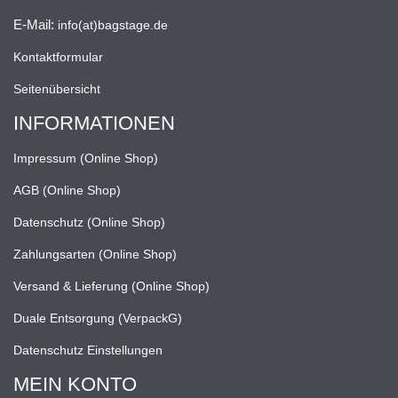
E-Mail:
info(at)bagstage.de
Kontaktformular
Seitenübersicht
INFORMATIONEN
Impressum (Online Shop)
AGB (Online Shop)
Datenschutz (Online Shop)
Zahlungsarten (Online Shop)
Versand & Lieferung (Online Shop)
Duale Entsorgung (VerpackG)
Datenschutz Einstellungen
MEIN KONTO