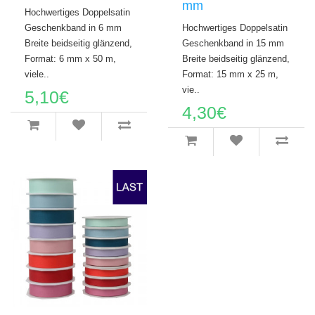
mm
Hochwertiges Doppelsatin
Geschenkband in 6 mm
Hochwertiges Doppelsatin
Breite beidseitig glänzend,
Geschenkband in 15 mm
Format: 6 mm x 50 m,
Breite beidseitig glänzend,
viele..
Format: 15 mm x 25 m,
vie..
5,10€
4,30€