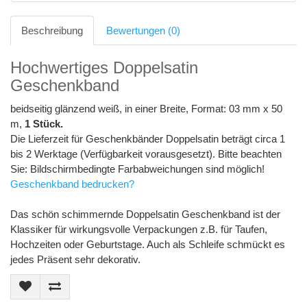
Beschreibung
Bewertungen (0)
Hochwertiges Doppelsatin
Geschenkband
beidseitig glänzend weiß, in einer Breite, Format: 03 mm x 50
m,
1 Stück.
Die Lieferzeit für Geschenkbänder Doppelsatin beträgt circa 1
bis 2 Werktage (Verfügbarkeit vorausgesetzt). Bitte beachten
Sie: Bildschirmbedingte Farbabweichungen sind möglich!
Geschenkband bedrucken?
Das schön schimmernde Doppelsatin Geschenkband ist der
Klassiker für wirkungsvolle Verpackungen z.B. für Taufen,
Hochzeiten oder Geburtstage. Auch als Schleife schmückt es
jedes Präsent sehr dekorativ.