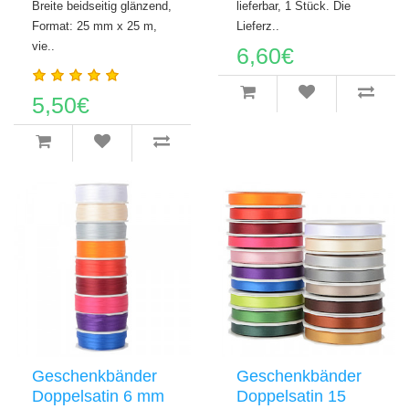
Breite beidseitig glänzend,
lieferbar, 1 Stück. Die
Format: 25 mm x 25 m,
Lieferz..
vie..
6,60€
5,50€
Geschenkbänder
Geschenkbänder
Doppelsatin 6 mm
Doppelsatin 15