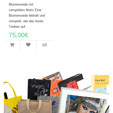
Blumenseide mit
verspielten Motiv Eine
Blumenseide lebhaft und
verspielt, wie das bunte
Treiben auf ..
75,00€