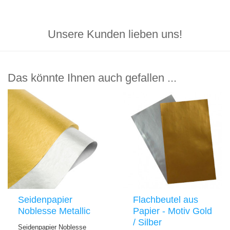
Unsere Kunden lieben uns!
Das könnte Ihnen auch gefallen ...
Seidenpapier
Flachbeutel aus
Noblesse Metallic
Papier - Motiv Gold
/ Silber
Seidenpapier Noblesse