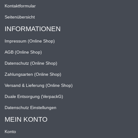
Kontaktformular
Seitenübersicht
INFORMATIONEN
Impressum (Online Shop)
AGB (Online Shop)
Datenschutz (Online Shop)
Zahlungsarten (Online Shop)
Versand & Lieferung (Online Shop)
Duale Entsorgung (VerpackG)
Datenschutz Einstellungen
MEIN KONTO
Konto