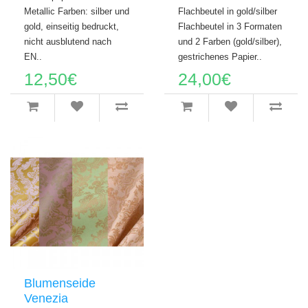
Metallic Farben: silber und
Flachbeutel in gold/silber
gold, einseitig bedruckt,
Flachbeutel in 3 Formaten
nicht ausblutend nach
und 2 Farben (gold/silber),
EN..
gestrichenes Papier..
12,50€
24,00€
Blumenseide
Venezia