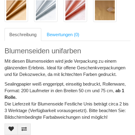
Beschreibung
Bewertungen (0)
Blumenseiden unifarben
Mit diesen Blumenseiden wird jede Verpackung zu einem
glänzenden Erlebnis. Ideal für offene Geschenkverpackungen
und für Dekozwecke, da mit lichtechten Farben gedruckt.
Sealingpapier weiß enggerippt, einseitig bedruckt, Rollenware,
Format: 200 Laufmeter in den Breiten 50 cm und 75 cm,
ab 1
Rolle.
Die Lieferzeit für Blumenseide Festliche Unis beträgt circa 2 bis
3 Werktage (Verfügbarkeit vorausgesetzt). Bitte beachten Sie:
Bildschirmbedingte Farbabweichungen sind möglich!