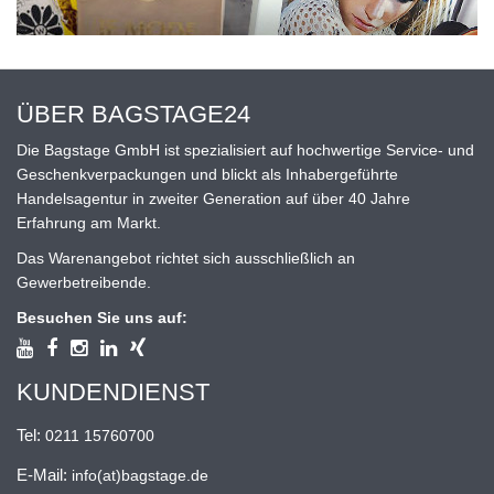
ÜBER BAGSTAGE24
Die Bagstage GmbH ist spezialisiert auf hochwertige Service- und
Geschenkverpackungen und blickt als Inhabergeführte
Handelsagentur in zweiter Generation auf über 40 Jahre
Erfahrung am Markt.
Das Warenangebot richtet sich ausschließlich an
Gewerbetreibende.
Besuchen Sie uns auf:
KUNDENDIENST
Tel:
0211 15760700
E-Mail:
info(at)bagstage.de