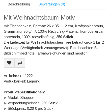
Beschreibung
Bewertungen (0)
Mit Weihnachtsbaum-Motiv
mit Flachhenkeln, Format: 26 x 35 + 12 cm, Kraftpapier braun,
Grammatur 80 g/m², 100% Recycling-Material, kompostierbar
sortenrein, 100% recyclingfähig,
250 Stück.
Die Lieferzeit für Weihnachtstaschen Tree beträgt circa 1 bis 2
Werktage (Verfügbarkeit vorausgesetzt). Bitte beachten Sie:
Bildschirmbedingte Farbabweichungen sind möglich!
Artikelnr.: x-11222-
Verfügbarkeit: Lagernd
Produktspezifikationen:
▶
Modell: Shopper
▶
Verpackungseinheit: 250 Stück
▶
Stückpreis: 0,29 € pro Stück