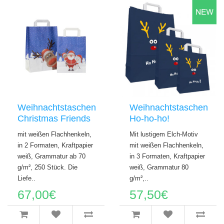
Weihnachtstaschen
Weihnachtstaschen
Christmas Friends
Ho-ho-ho!
mit weißen Flachhenkeln,
Mit lustigem Elch-Motiv
in 2 Formaten, Kraftpapier
mit weißen Flachhenkeln,
weiß, Grammatur ab 70
in 3 Formaten, Kraftpapier
g/m², 250 Stück. Die
weiß, Grammatur 80
Liefe..
g/m²,..
67,00€
57,50€