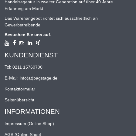
Handelsagentur in zweiter Generation auf über 40 Jahre
Erfahrung am Markt.
Das Warenangebot richtet sich ausschließlich an
Gewerbetreibende.
Besuchen Sie uns auf:
KUNDENDIENST
Tel:
0211 15760700
E-Mail:
info(at)bagstage.de
Kontaktformular
Seitenübersicht
INFORMATIONEN
Impressum (Online Shop)
AGB (Online Shop)