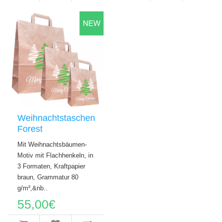
Weihnachtstaschen
Forest
Mit Weihnachtsbäumen-
Motiv mit Flachhenkeln, in
3 Formaten, Kraftpapier
braun, Grammatur 80
g/m²,&nb..
55,00€