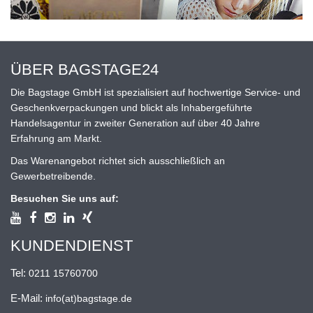
ÜBER BAGSTAGE24
Die Bagstage GmbH ist spezialisiert auf hochwertige Service- und
Geschenkverpackungen und blickt als Inhabergeführte
Handelsagentur in zweiter Generation auf über 40 Jahre
Erfahrung am Markt.
Das Warenangebot richtet sich ausschließlich an
Gewerbetreibende.
Besuchen Sie uns auf:
KUNDENDIENST
Tel:
0211 15760700
E-Mail:
info(at)bagstage.de