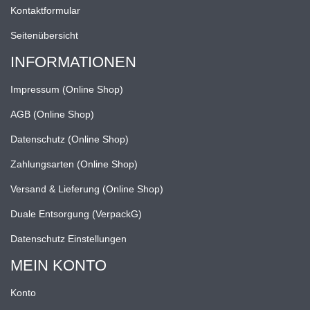
Kontaktformular
Seitenübersicht
INFORMATIONEN
Impressum (Online Shop)
AGB (Online Shop)
Datenschutz (Online Shop)
Zahlungsarten (Online Shop)
Versand & Lieferung (Online Shop)
Duale Entsorgung (VerpackG)
Datenschutz Einstellungen
MEIN KONTO
Konto