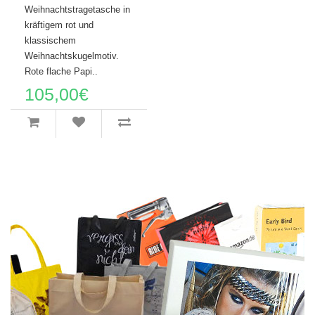
Weihnachtstragetasche in
kräftigem rot und
klassischem
Weihnachtskugelmotiv.
Rote flache Papi..
105,00€