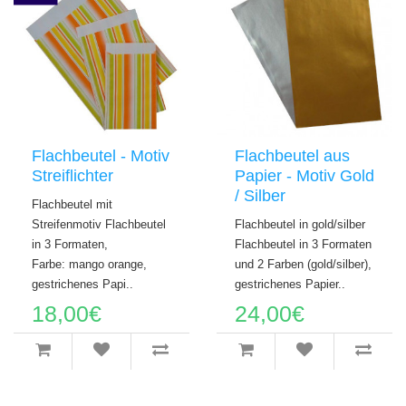
Flachbeutel - Motiv
Flachbeutel aus
Streiflichter
Papier - Motiv Gold
/ Silber
Flachbeutel mit
Streifenmotiv Flachbeutel
Flachbeutel in gold/silber
in 3 Formaten,
Flachbeutel in 3 Formaten
Farbe: mango orange,
und 2 Farben (gold/silber),
gestrichenes Papi..
gestrichenes Papier..
18,00€
24,00€