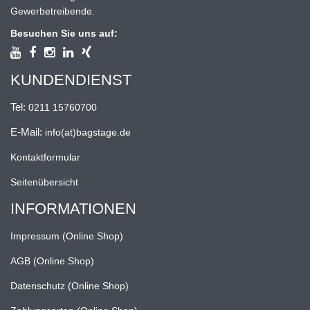
Gewerbetreibende.
Besuchen Sie uns auf:
KUNDENDIENST
Tel:
0211 15760700
E-Mail:
info(at)bagstage.de
Kontaktformular
Seitenübersicht
INFORMATIONEN
Impressum (Online Shop)
AGB (Online Shop)
Datenschutz (Online Shop)