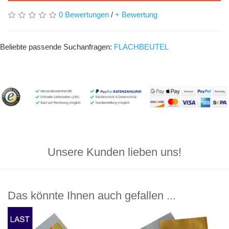
0 Bewertungen
/
+ Bewertung
Beliebte passende Suchanfragen:
FLACHBEUTEL
Unsere Kunden lieben uns!
Das könnte Ihnen auch gefallen ...