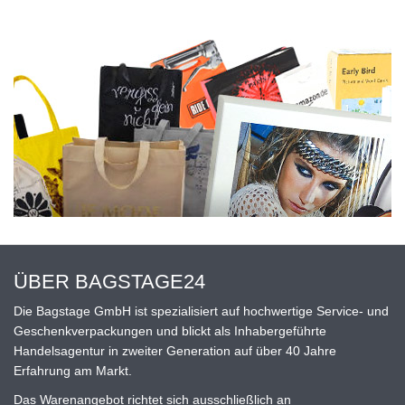
ÜBER BAGSTAGE24
Die Bagstage GmbH ist spezialisiert auf hochwertige Service- und
Geschenkverpackungen und blickt als Inhabergeführte
Handelsagentur in zweiter Generation auf über 40 Jahre
Erfahrung am Markt.
Das Warenangebot richtet sich ausschließlich an