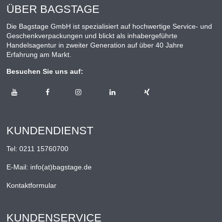
ÜBER BAGSTAGE
Die Bagstage GmbH ist spezialisiert auf hochwertige Service- und
Geschenkverpackungen und blickt als inhabergeführte
Handelsagentur in zweiter Generation auf über 40 Jahre
Erfahrung am Markt.
Besuchen Sie uns auf:
KUNDENDIENST
Tel:
0211 15760700
E-Mail:
info(at)bagstage.de
Kontaktformular
KUNDENSERVICE