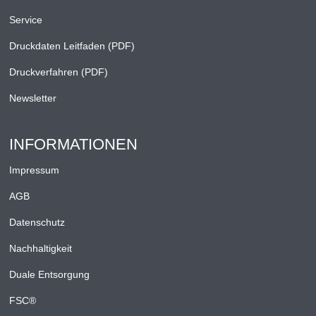
Service
Druckdaten Leitfaden (PDF)
Druckverfahren (PDF)
Newsletter
INFORMATIONEN
Impressum
AGB
Datenschutz
Nachhaltigkeit
Duale Entsorgung
FSC®