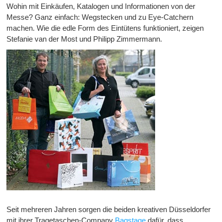
Wohin mit Einkäufen, Katalogen und Informationen von der
Messe? Ganz einfach: Wegstecken und zu Eye-Catchern
machen. Wie die edle Form des Eintütens funktioniert, zeigen
Stefanie van der Most und Philipp Zimmermann.
Seit mehreren Jahren sorgen die beiden kreativen Düsseldorfer
mit ihrer Tragetaschen-Company
Bagstage
dafür, dass