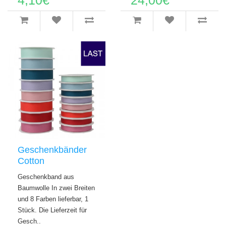
Geschenkbänder
Cotton
Geschenkband aus
Baumwolle In zwei Breiten
und 8 Farben lieferbar, 1
Stück. Die Lieferzeit für
Gesch..