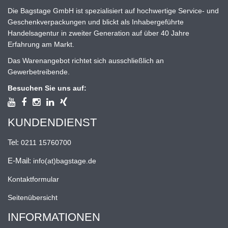
Die Bagstage GmbH ist spezialisiert auf hochwertige Service- und
Geschenkverpackungen und blickt als Inhabergeführte
Handelsagentur in zweiter Generation auf über 40 Jahre
Erfahrung am Markt.
Das Warenangebot richtet sich ausschließlich an
Gewerbetreibende.
Besuchen Sie uns auf:
KUNDENDIENST
Tel:
0211 15760700
E-Mail:
info(at)bagstage.de
Kontaktformular
Seitenübersicht
INFORMATIONEN