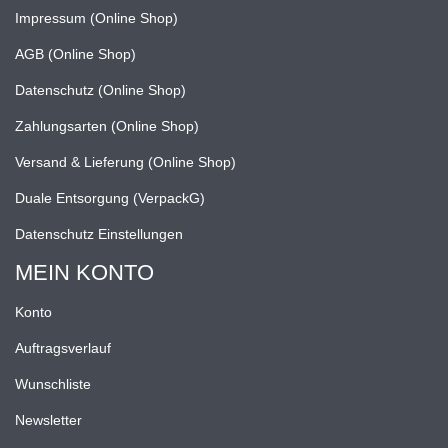
Impressum (Online Shop)
AGB (Online Shop)
Datenschutz (Online Shop)
Zahlungsarten (Online Shop)
Versand & Lieferung (Online Shop)
Duale Entsorgung (VerpackG)
Datenschutz Einstellungen
MEIN KONTO
Konto
Auftragsverlauf
Wunschliste
Newsletter