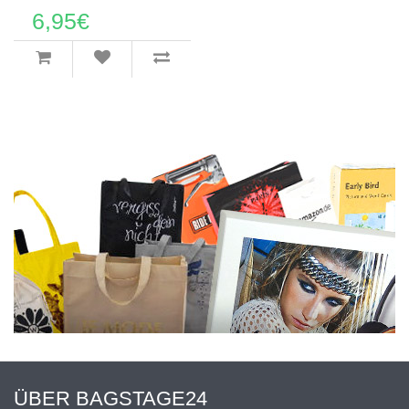
6,95€
ÜBER BAGSTAGE24