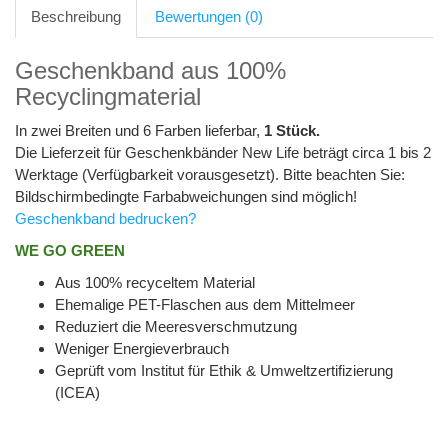
Beschreibung
Bewertungen (0)
Geschenkband aus 100%
Recyclingmaterial
In zwei Breiten und 6 Farben lieferbar,
1 Stück.
Die Lieferzeit für Geschenkbänder New Life beträgt circa 1 bis 2
Werktage (Verfügbarkeit vorausgesetzt). Bitte beachten Sie:
Bildschirmbedingte Farbabweichungen sind möglich!
Geschenkband bedrucken?
WE GO GREEN
Aus 100% recyceltem Material
Ehemalige PET-Flaschen aus dem Mittelmeer
Reduziert die Meeresverschmutzung
Weniger Energieverbrauch
Geprüft vom Institut für Ethik & Umweltzertifizierung
(ICEA)