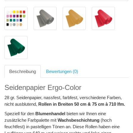
Beschreibung
Bewertungen (0)
Seidenpapier Ergo-Color
28 gr. Seidenpapier, nassfest, farbfest, verschiedene Farben,
nicht ausblutend,
Rollen in Breiten 50 cm & 75 cm à 710 lfm.
Speziell für den
Blumenhandel
bieten wir Ihnen eine
zusätzliche Farbpalette mit
Wachsbeschichtung
(hoch
feuchtfest) in pastelligen Tönen an. Diese Rollen haben eine