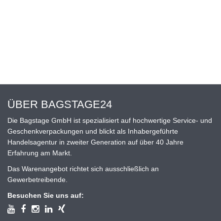
ÜBER BAGSTAGE24
Die Bagstage GmbH ist spezialisiert auf hochwertige Service- und
Geschenkverpackungen und blickt als Inhabergeführte
Handelsagentur in zweiter Generation auf über 40 Jahre
Erfahrung am Markt.
Das Warenangebot richtet sich ausschließlich an
Gewerbetreibende.
Besuchen Sie uns auf: