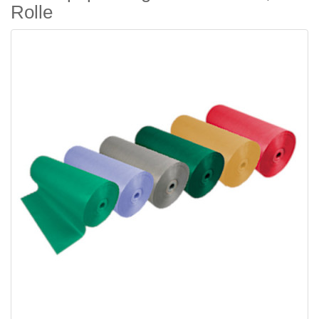
Rolle