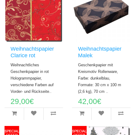
Weihnachtspapier
Weihnachtspapier
Clarice rot
Malek
Weihnachtliches
Geschenkpapier mit
Geschenkpapier in rot
Kreismotiv Rollenware,
Hologrammpapier,
Farbe: dunkelblau,
verschiedene Farben auf
Formate: 30 cm x 100 m
Vorder- und Rückseite..
(2,6 kg), 70 cm ..
29,00€
42,00€