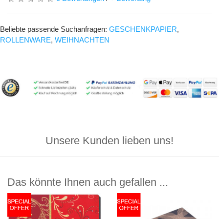
Beliebte passende Suchanfragen:
GESCHENKPAPIER
,
ROLLENWARE
,
WEIHNACHTEN
Unsere Kunden lieben uns!
Das könnte Ihnen auch gefallen ...