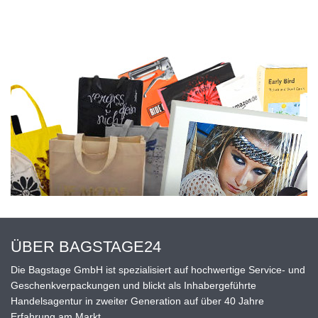
ÜBER BAGSTAGE24
Die Bagstage GmbH ist spezialisiert auf hochwertige Service- und
Geschenkverpackungen und blickt als Inhabergeführte
Handelsagentur in zweiter Generation auf über 40 Jahre
Erfahrung am Markt.