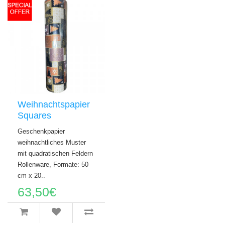
Weihnachtspapier
Squares
Geschenkpapier
weihnachtliches Muster
mit quadratischen Feldern
Rollenware, Formate: 50
cm x 20..
63,50€