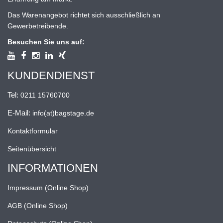
Das Warenangebot richtet sich ausschließlich an
Gewerbetreibende.
Besuchen Sie uns auf:
KUNDENDIENST
Tel:
0211 15760700
E-Mail:
info(at)bagstage.de
Kontaktformular
Seitenübersicht
INFORMATIONEN
Impressum (Online Shop)
AGB (Online Shop)