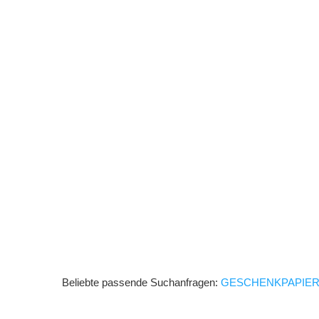
Beliebte passende Suchanfragen:
GESCHENKPAPIE