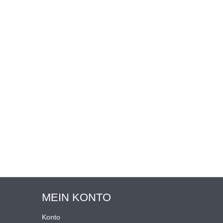
MEIN KONTO
Konto