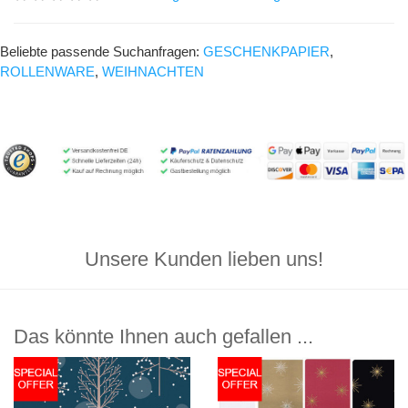
Beliebte passende Suchanfragen:
GESCHENKPAPIER
,
ROLLENWARE
,
WEIHNACHTEN
Unsere Kunden lieben uns!
Das könnte Ihnen auch gefallen ...