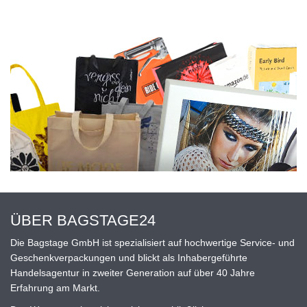
ÜBER BAGSTAGE24
Die Bagstage GmbH ist spezialisiert auf hochwertige Service- und
Geschenkverpackungen und blickt als Inhabergeführte
Handelsagentur in zweiter Generation auf über 40 Jahre
Erfahrung am Markt.