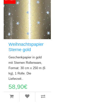
Weihnachtspapier
Sterne gold
Geschenkpapier in gold
mit Sternen Rollenware,
Format: 30 cm x 250 m (6
kg), 1 Rolle. Die
Lieferzeit..
58,90€