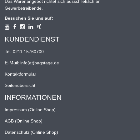
Das Warenangebot richtet sich ausschließlich an
Gewerbetreibende.
Besuchen Sie uns auf:
KUNDENDIENST
Tel:
0211 15760700
E-Mail:
info(at)bagstage.de
Kontaktformular
Seitenübersicht
INFORMATIONEN
Impressum (Online Shop)
AGB (Online Shop)
Datenschutz (Online Shop)