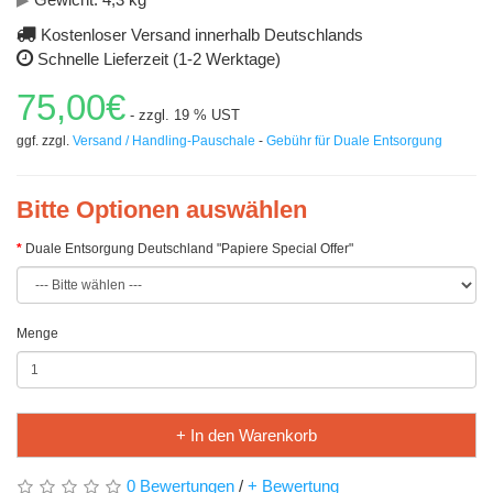
Kostenloser Versand innerhalb Deutschlands
Schnelle Lieferzeit (1-2 Werktage)
75,00€
- zzgl. 19 % UST
ggf. zzgl.
Versand / Handling-Pauschale
-
Gebühr für Duale Entsorgung
Bitte Optionen auswählen
Duale Entsorgung Deutschland "Papiere Special Offer"
Menge
+ In den Warenkorb
0 Bewertungen
/
+ Bewertung