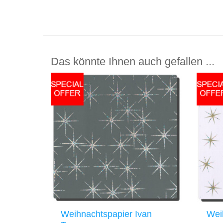
Das könnte Ihnen auch gefallen ...
Weihnachtspapier Ivan
Wei