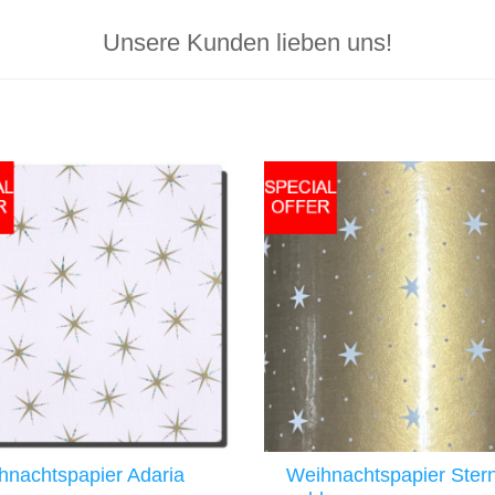
Unsere Kunden lieben uns!
hnachtspapier Adaria
Weihnachtspapier Ster