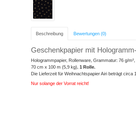
Beschreibung
Bewertungen (0)
Geschenkpapier mit Hologramm-
Hologrammpapier, Rollenware, Grammatur: 76 g/m², 
70 cm x 100 m (5,9 kg),
1 Rolle.
Die Lieferzeit für Weihnachtspapier Airi beträgt circa
Nur solange der Vorrat reicht!