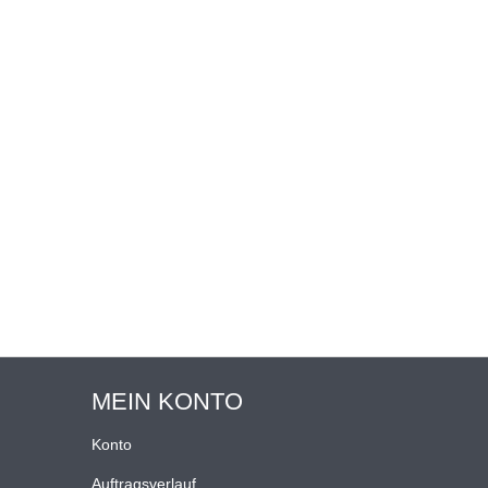
MEIN KONTO
Konto
Auftragsverlauf