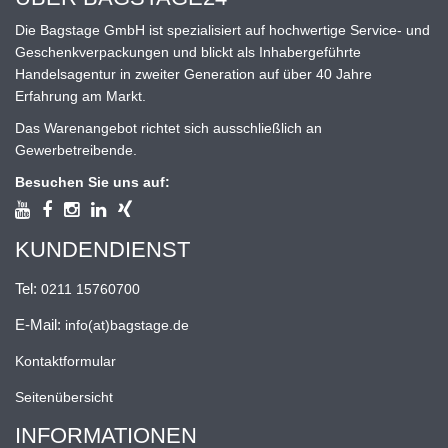
Die Bagstage GmbH ist spezialisiert auf hochwertige Service- und
Geschenkverpackungen und blickt als Inhabergeführte
Handelsagentur in zweiter Generation auf über 40 Jahre
Erfahrung am Markt.
Das Warenangebot richtet sich ausschließlich an
Gewerbetreibende.
Besuchen Sie uns auf:
KUNDENDIENST
Tel:
0211 15760700
E-Mail:
info(at)bagstage.de
Kontaktformular
Seitenübersicht
INFORMATIONEN