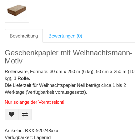
Beschreibung
Bewertungen (0)
Geschenkpapier mit Weihnachtsmann-
Motiv
Rollenware, Formate: 30 cm x 250 m (6 kg), 50 cm x 250 m (10
kg),
1 Rolle.
Die Lieferzeit für Weihnachtspapier Neil beträgt circa 1 bis 2
Werktage (Verfügbarkeit vorausgesetzt).
Nur solange der Vorrat reicht!
Artikelnr.: BXX-920248xxx
Verfügbarkeit: Lagernd