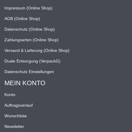
Impressum (Online Shop)
AGB (Online Shop)
Datenschutz (Online Shop)
Zahlungsarten (Online Shop)
Versand & Lieferung (Online Shop)
Duale Entsorgung (VerpackG)
Datenschutz Einstellungen
MEIN KONTO
Konto
Auftragsverlauf
Wunschliste
Newsletter