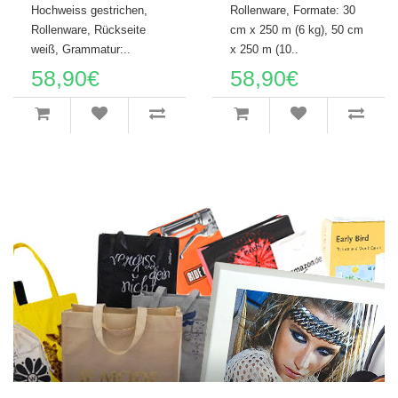
Hochweiss gestrichen,
Rollenware, Formate: 30
Rollenware, Rückseite
cm x 250 m (6 kg), 50 cm
weiß, Grammatur:..
x 250 m (10..
58,90€
58,90€