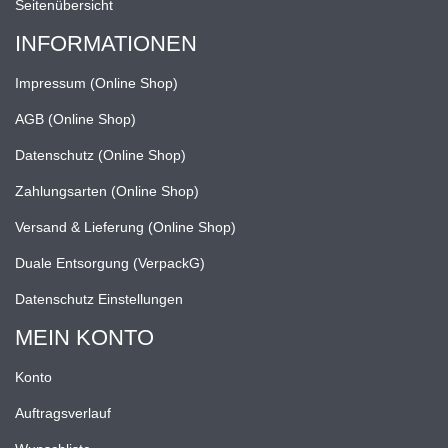
Seitenübersicht
INFORMATIONEN
Impressum (Online Shop)
AGB (Online Shop)
Datenschutz (Online Shop)
Zahlungsarten (Online Shop)
Versand & Lieferung (Online Shop)
Duale Entsorgung (VerpackG)
Datenschutz Einstellungen
MEIN KONTO
Konto
Auftragsverlauf