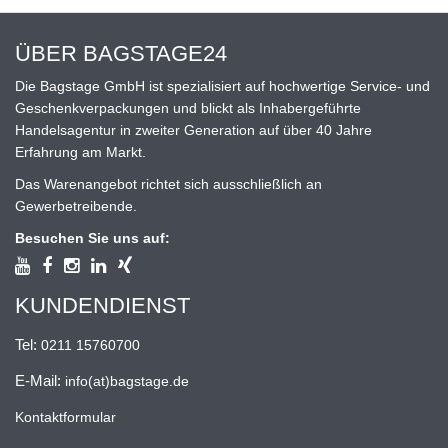
ÜBER BAGSTAGE24
Die Bagstage GmbH ist spezialisiert auf hochwertige Service- und
Geschenkverpackungen und blickt als Inhabergeführte
Handelsagentur in zweiter Generation auf über 40 Jahre
Erfahrung am Markt.
Das Warenangebot richtet sich ausschließlich an
Gewerbetreibende.
Besuchen Sie uns auf:
KUNDENDIENST
Tel:
0211 15760700
E-Mail:
info(at)bagstage.de
Kontaktformular