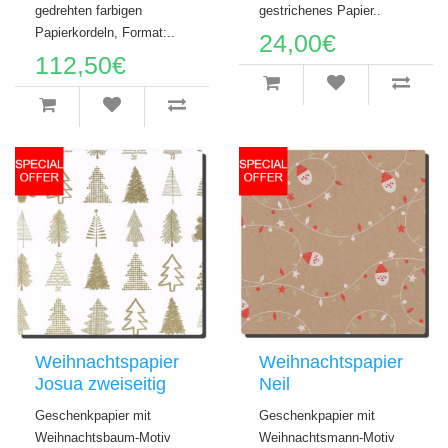
gedrehten farbigen
gestrichenes Papier..
Papierkordeln, Format:..
24,00€
112,50€
Weihnachtspapier
Weihnachtspapier
Josua zweiseitig
Neil
Geschenkpapier mit
Geschenkpapier mit
Weihnachtsbaum-Motiv
Weihnachtsmann-Motiv