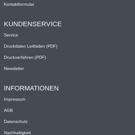
Kontaktformular
KUNDENSERVICE
Service
Druckdaten Leitfaden (PDF)
Druckverfahren (PDF)
Newsletter
INFORMATIONEN
Impressum
AGB
Datenschutz
Nachhaltigkeit