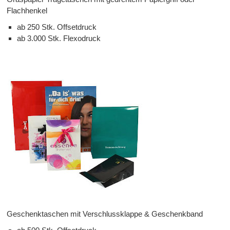
Flachhenkel
ab 250 Stk. Offsetdruck
ab 3.000 Stk. Flexodruck
Geschenktaschen mit Verschlussklappe & Geschenkband