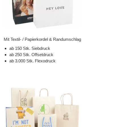
Mit Textil- / Papierkordel & Randumschlag
ab 150 Stk. Siebdruck
ab 250 Stk. Offsetdruck
ab 3.000 Stk. Flexodruck