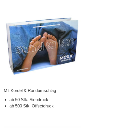
Mit Kordel & Randumschlag
ab 50 Stk. Siebdruck
ab 500 Stk. Offsetdruck