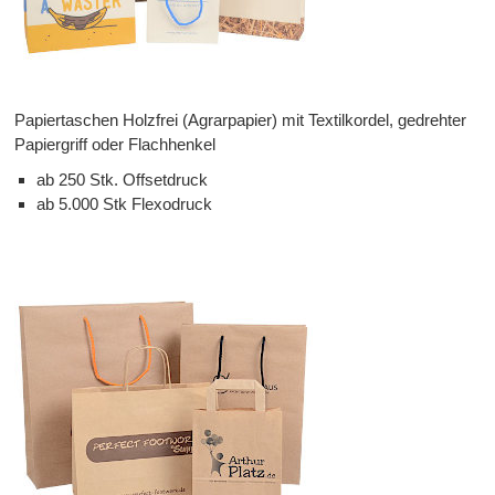
Papiertaschen Holzfrei (Agrarpapier) mit Textilkordel, gedrehter
Papiergriff oder Flachhenkel
ab 250 Stk. Offsetdruck
ab 5.000 Stk Flexodruck