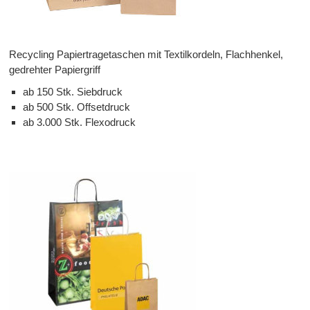
Recycling Papiertragetaschen mit Textilkordeln, Flachhenkel,
gedrehter Papiergriff
ab 150 Stk. Siebdruck
ab 500 Stk. Offsetdruck
ab 3.000 Stk. Flexodruck