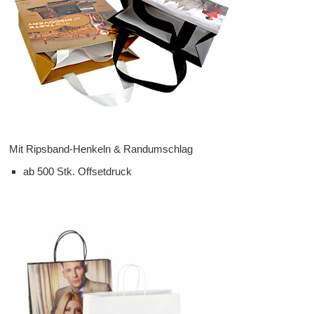
Mit Ripsband-Henkeln & Randumschlag
ab 500 Stk. Offsetdruck