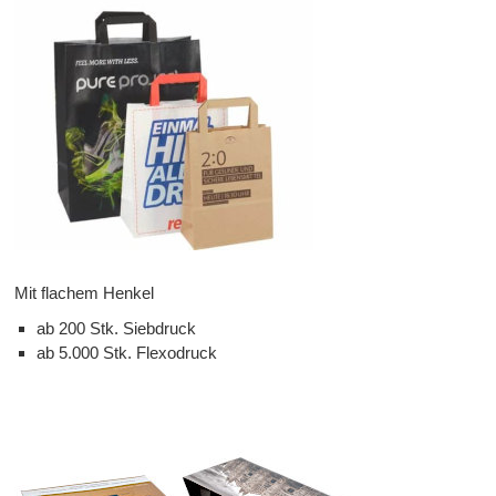
Mit flachem Henkel
ab 200 Stk. Siebdruck
ab 5.000 Stk. Flexodruck