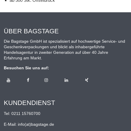
ab 500 Stk. Offsetdruck
ÜBER BAGSTAGE
Die Bagstage GmbH ist spezialisiert auf hochwertige Service- und
Geschenkverpackungen und blickt als inhabergeführte
Handelsagentur in zweiter Generation auf über 40 Jahre
Erfahrung am Markt.
Besuchen Sie uns auf:
KUNDENDIENST
Tel:
0211 15760700
E-Mail:
info(at)bagstage.de