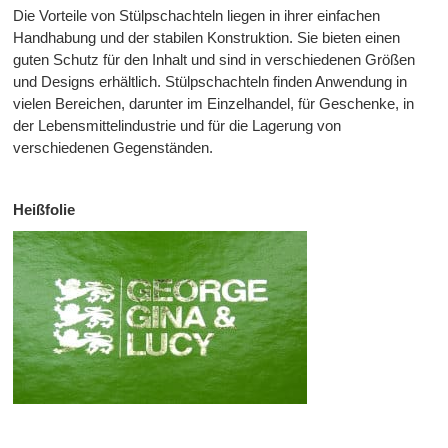
Die Vorteile von Stülpschachteln liegen in ihrer einfachen
Handhabung und der stabilen Konstruktion. Sie bieten einen
guten Schutz für den Inhalt und sind in verschiedenen Größen
und Designs erhältlich. Stülpschachteln finden Anwendung in
vielen Bereichen, darunter im Einzelhandel, für Geschenke, in
der Lebensmittelindustrie und für die Lagerung von
verschiedenen Gegenständen.
Heißfolie