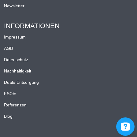
Newsletter
INFORMATIONEN
Impressum
AGB
Datenschutz
Nachhaltigkeit
Duale Entsorgung
FSC®
Referenzen
Blog