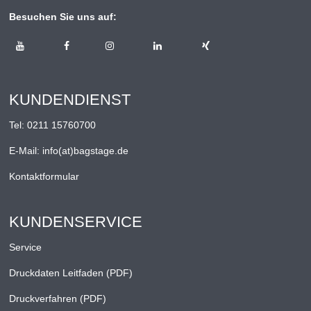
Besuchen Sie uns auf:
KUNDENDIENST
Tel:
0211 15760700
E-Mail:
info(at)bagstage.de
Kontaktformular
KUNDENSERVICE
Service
Druckdaten Leitfaden (PDF)
Druckverfahren (PDF)