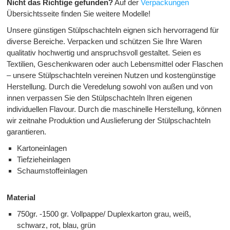
Nicht das Richtige gefunden?
Auf der
Verpackungen
Übersichtsseite finden Sie weitere Modelle!
Unsere günstigen Stülpschachteln eignen sich hervorragend für
diverse Bereiche. Verpacken und schützen Sie Ihre Waren
qualitativ hochwertig und anspruchsvoll gestaltet. Seien es
Textilien, Geschenkwaren oder auch Lebensmittel oder Flaschen
– unsere Stülpschachteln vereinen Nutzen und kostengünstige
Herstellung. Durch die Veredelung sowohl von außen und von
innen verpassen Sie den Stülpschachteln Ihren eigenen
individuellen Flavour. Durch die maschinelle Herstellung, können
wir zeitnahe Produktion und Auslieferung der Stülpschachteln
garantieren.
Kartoneinlagen
Tiefzieheinlagen
Schaumstoffeinlagen
Material
750gr. -1500 gr. Vollpappe/ Duplexkarton grau, weiß,
schwarz, rot, blau, grün