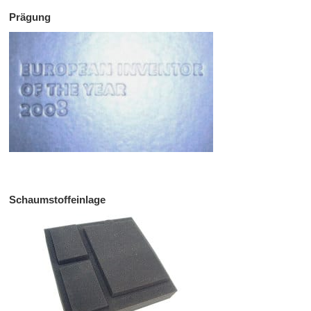
Prägung
Schaumstoffeinlage