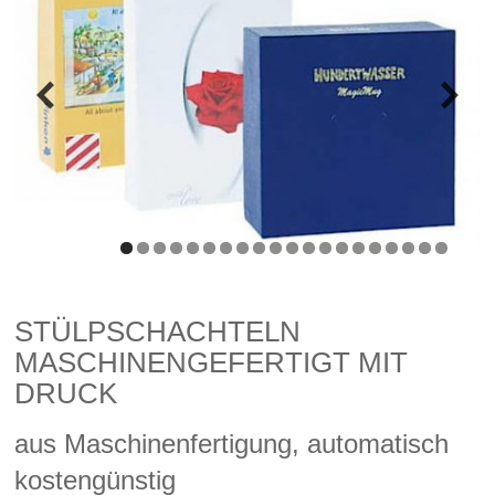
STÜLPSCHACHTELN
MASCHINENGEFERTIGT MIT
DRUCK
aus Maschinenfertigung, automatisch
kostengünstig