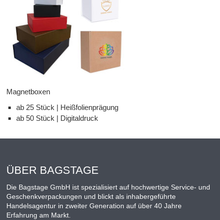
Magnetboxen
ab 25 Stück | Heißfolienprägung
ab 50 Stück | Digitaldruck
ÜBER BAGSTAGE
Die Bagstage GmbH ist spezialisiert auf hochwertige Service- und
Geschenkverpackungen und blickt als inhabergeführte
Handelsagentur in zweiter Generation auf über 40 Jahre
Erfahrung am Markt.