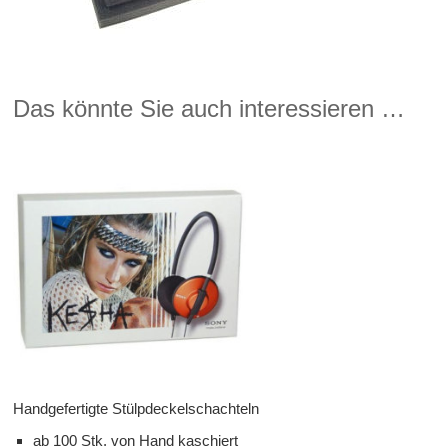
Das könnte Sie auch interessieren …
Handgefertigte Stülpdeckelschachteln
ab 100 Stk. von Hand kaschiert