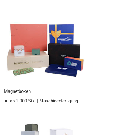
Magnetboxen
ab 1.000 Stk. | Maschinenfertigung