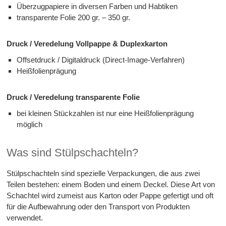
Überzugpapiere in diversen Farben und Habtiken
transparente Folie 200 gr. – 350 gr.
Druck / Veredelung Vollpappe & Duplexkarton
Offsetdruck / Digitaldruck (Direct-Image-Verfahren)
Heißfolienprägung
Druck / Veredelung transparente Folie
bei kleinen Stückzahlen ist nur eine Heißfolienprägung
möglich
Was sind Stülpschachteln?
Stülpschachteln sind spezielle Verpackungen, die aus zwei
Teilen bestehen: einem Boden und einem Deckel. Diese Art von
Schachtel wird zumeist aus Karton oder Pappe gefertigt und oft
für die Aufbewahrung oder den Transport von Produkten
verwendet.