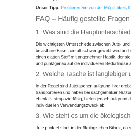
Unser Tipp:
Profitieren Sie von der Möglichkeit,
FAQ – Häufig gestellte Fragen
1. Was sind die Hauptunterschie
Die wichtigsten Unterschiede zwischen Jute- und 
belastbare Faser, die oft schwer gewebt wird und 
einen glatten Stoff mit angenehmer Haptik, der s
und punktgenau auf die individuellen Bedürfnisse
2. Welche Tasche ist langlebiger 
In der Regel sind Jutetaschen aufgrund ihrer gro
transportieren und haben bei sachgemäßer Nutzu
ebenfalls strapazierfähig, bieten jedoch aufgrund
individuellen Verwendungszweck ab.
3. Wie steht es um die ökologisch
Jute punktet stark in der ökologischen Bilanz, da