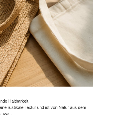
nde Haltbarkeit.
e rustikale Textur und ist von Natur aus sehr
Canvas.