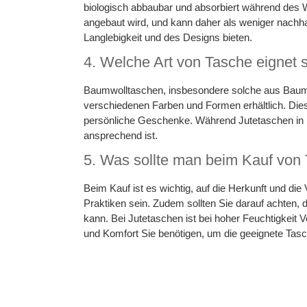
biologisch abbaubar und absorbiert während de
angebaut wird, und kann daher als weniger nach
Langlebigkeit und des Designs bieten.
4. Welche Art von Tasche eignet s
Baumwolltaschen, insbesondere solche aus Baumwol
verschiedenen Farben und Formen erhältlich. Dies
persönliche Geschenke. Während Jutetaschen in ihr
ansprechend ist.
5. Was sollte man beim Kauf von
Beim Kauf ist es wichtig, auf die Herkunft und die
Praktiken sein. Zudem sollten Sie darauf achten, 
kann. Bei Jutetaschen ist bei hoher Feuchtigkei
und Komfort Sie benötigen, um die geeignete Tas