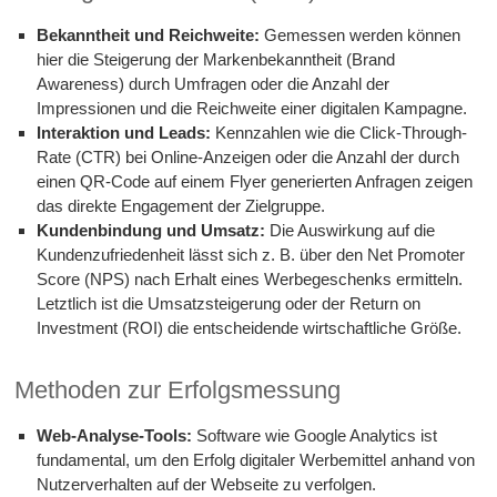
Bekanntheit und Reichweite:
Gemessen werden können
hier die Steigerung der Markenbekanntheit (Brand
Awareness) durch Umfragen oder die Anzahl der
Impressionen und die Reichweite einer digitalen Kampagne.
Interaktion und Leads:
Kennzahlen wie die Click-Through-
Rate (CTR) bei Online-Anzeigen oder die Anzahl der durch
einen QR-Code auf einem Flyer generierten Anfragen zeigen
das direkte Engagement der Zielgruppe.
Kundenbindung und Umsatz:
Die Auswirkung auf die
Kundenzufriedenheit lässt sich z. B. über den Net Promoter
Score (NPS) nach Erhalt eines Werbegeschenks ermitteln.
Letztlich ist die Umsatzsteigerung oder der Return on
Investment (ROI) die entscheidende wirtschaftliche Größe.
Methoden zur Erfolgsmessung
Web-Analyse-Tools:
Software wie Google Analytics ist
fundamental, um den Erfolg digitaler Werbemittel anhand von
Nutzerverhalten auf der Webseite zu verfolgen.