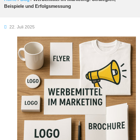
Beispiele und Erfolgsmessung
22. Juli 2025