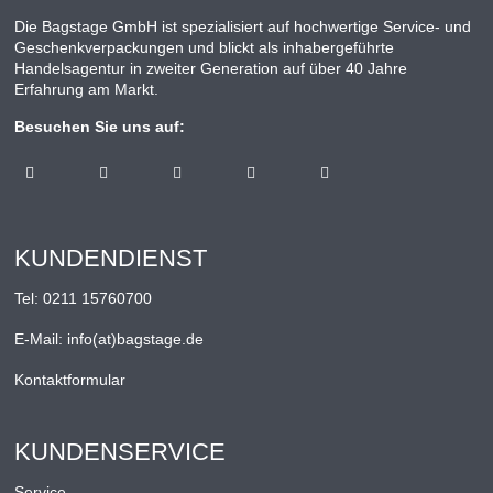
Die Bagstage GmbH ist spezialisiert auf hochwertige Service- und
Geschenkverpackungen und blickt als inhabergeführte
Handelsagentur in zweiter Generation auf über 40 Jahre
Erfahrung am Markt.
Besuchen Sie uns auf:
KUNDENDIENST
Tel:
0211 15760700
E-Mail:
info(at)bagstage.de
Kontaktformular
KUNDENSERVICE
Service