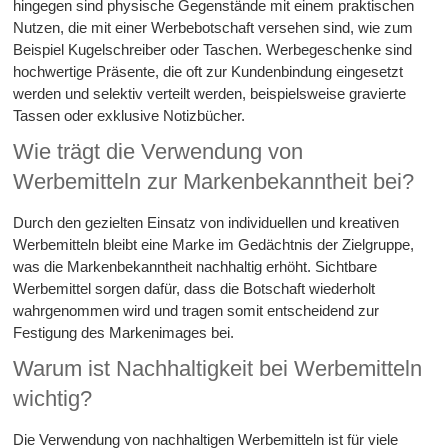
hingegen sind physische Gegenstände mit einem praktischen
Nutzen, die mit einer Werbebotschaft versehen sind, wie zum
Beispiel Kugelschreiber oder Taschen. Werbegeschenke sind
hochwertige Präsente, die oft zur Kundenbindung eingesetzt
werden und selektiv verteilt werden, beispielsweise gravierte
Tassen oder exklusive Notizbücher.
Wie trägt die Verwendung von
Werbemitteln zur Markenbekanntheit bei?
Durch den gezielten Einsatz von individuellen und kreativen
Werbemitteln bleibt eine Marke im Gedächtnis der Zielgruppe,
was die Markenbekanntheit nachhaltig erhöht. Sichtbare
Werbemittel sorgen dafür, dass die Botschaft wiederholt
wahrgenommen wird und tragen somit entscheidend zur
Festigung des Markenimages bei.
Warum ist Nachhaltigkeit bei Werbemitteln
wichtig?
Die Verwendung von nachhaltigen Werbemitteln ist für viele