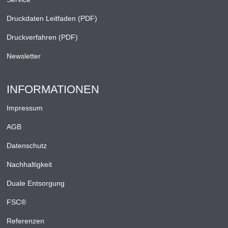
Druckdaten Leitfaden (PDF)
Druckverfahren (PDF)
Newsletter
INFORMATIONEN
Impressum
AGB
Datenschutz
Nachhaltigkeit
Duale Entsorgung
FSC®
Referenzen