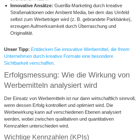
Innovative Ansätze:
Guerilla-Marketing durch kreative
Straßenaktionen oder Ambient Media, bei dem das Umfeld
selbst zum Werbeträger wird (z. B. gebrandete Parkbänke),
erzeugen Aufmerksamkeit durch Überraschung und
Originalität.
Unser Tipp:
Entdecken Sie innovative Werbemittel, die Ihrem
Unternehmen durch kreative Formate eine besondere
Sichtbarkeit verschaffen.
Erfolgsmessung: Wie die Wirkung von
Werbemitteln analysiert wird
Der Einsatz von Werbemitteln ist nur dann wirtschaftlich sinnvoll,
wenn dessen Erfolg kontrolliert und optimiert wird. Die
Werbewirkung kann auf verschiedenen Ebenen analysiert
werden, wobei zwischen qualitativen und quantitativen
Kennzahlen unterschieden wird.
Wichtige Kennzahlen (KPIs)