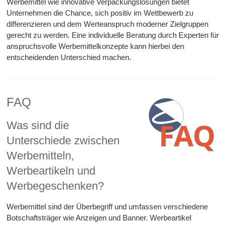
Werbemittel wie innovative Verpackungslösungen bietet
Unternehmen die Chance, sich positiv im Wettbewerb zu
differenzieren und dem Werteanspruch moderner Zielgruppen
gerecht zu werden. Eine individuelle Beratung durch Experten für
anspruchsvolle Werbemittelkonzepte kann hierbei den
entscheidenden Unterschied machen.
FAQ
Was sind die
Unterschiede zwischen
Werbemitteln,
Werbeartikeln und
Werbegeschenken?
Werbemittel sind der Überbegriff und umfassen verschiedene
Botschaftsträger wie Anzeigen und Banner. Werbeartikel