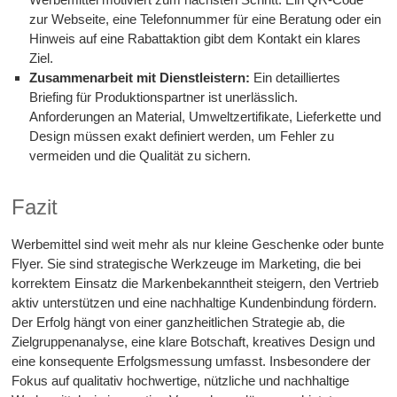
zur Webseite, eine Telefonnummer für eine Beratung oder ein
Hinweis auf eine Rabattaktion gibt dem Kontakt ein klares
Ziel.
Zusammenarbeit mit Dienstleistern:
Ein detailliertes
Briefing für Produktionspartner ist unerlässlich.
Anforderungen an Material, Umweltzertifikate, Lieferkette und
Design müssen exakt definiert werden, um Fehler zu
vermeiden und die Qualität zu sichern.
Fazit
Werbemittel sind weit mehr als nur kleine Geschenke oder bunte
Flyer. Sie sind strategische Werkzeuge im Marketing, die bei
korrektem Einsatz die Markenbekanntheit steigern, den Vertrieb
aktiv unterstützen und eine nachhaltige Kundenbindung fördern.
Der Erfolg hängt von einer ganzheitlichen Strategie ab, die
Zielgruppenanalyse, eine klare Botschaft, kreatives Design und
eine konsequente Erfolgsmessung umfasst. Insbesondere der
Fokus auf qualitativ hochwertige, nützliche und nachhaltige