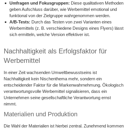
Umfragen und Fokusgruppen:
Diese qualitativen Methoden
geben Aufschluss darüber, wie Werbemittel emotional und
funktional von der Zielgruppe wahrgenommen werden.
A/B-Tests:
Durch das Testen von zwei Varianten eines
Werbemittels (z. B. verschiedene Designs eines Flyers) lässt
sich ermitteln, welche Version effektiver ist.
Nachhaltigkeit als Erfolgsfaktor für
Werbemittel
In einer Zeit wachsenden Umweltbewusstseins ist
Nachhaltigkeit kein Nischenthema mehr, sondern ein
entscheidender Faktor für die Markenwahrnehmung. Ökologisch
verantwortungsvolle Werbemittel signalisieren, dass ein
Unternehmen seine gesellschaftliche Verantwortung ernst
nimmt.
Materialien und Produktion
Die Wahl der Materialien ist hierbei zentral. Zunehmend kommen