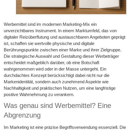
Werbemittel sind im modernen Marketing-Mix ein
unverzichtbares Instrument. In einem Marktumfeld, das von
digitaler Reizüberflutung und austauschbaren Angeboten geprägt
ist, schaffen sie wertvolle physische und digitale
Berührungspunkte zwischen einer Marke und ihrer Zielgruppe.
Die strategische Auswahl und Gestaltung dieser Werbeträger
entscheidet maßgeblich darüber, ob eine Botschaft
wahrgenommen wird oder in der Masse untergeht. Ein
durchdachtes Konzept berücksichtigt dabei nicht nur die
Markenidentität, sondern auch zunehmend Aspekte wie
Nachhaltigkeit und praktischen Nutzen, um eine langfristige
positive Wahrnehmung zu verankern.
Was genau sind Werbemittel? Eine
Abgrenzung
Im Marketing ist eine präzise Begriffsverwendung essenziell. Die