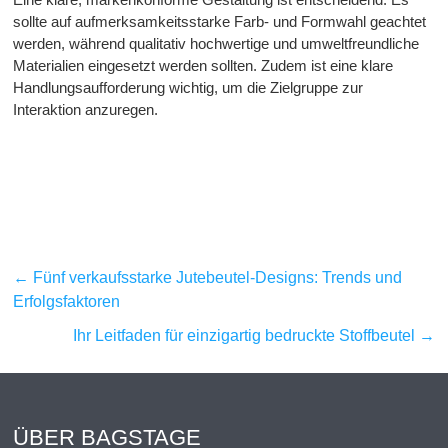
sollte auf aufmerksamkeitsstarke Farb- und Formwahl geachtet
werden, während qualitativ hochwertige und umweltfreundliche
Materialien eingesetzt werden sollten. Zudem ist eine klare
Handlungsaufforderung wichtig, um die Zielgruppe zur
Interaktion anzuregen.
←
Fünf verkaufsstarke Jutebeutel-Designs: Trends und
Erfolgsfaktoren
Ihr Leitfaden für einzigartig bedruckte Stoffbeutel
→
ÜBER BAGSTAGE