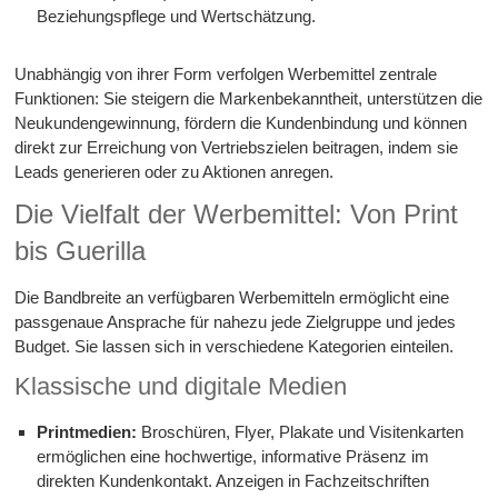
Beziehungspflege und Wertschätzung.
Unabhängig von ihrer Form verfolgen Werbemittel zentrale
Funktionen: Sie steigern die Markenbekanntheit, unterstützen die
Neukundengewinnung, fördern die Kundenbindung und können
direkt zur Erreichung von Vertriebszielen beitragen, indem sie
Leads generieren oder zu Aktionen anregen.
Die Vielfalt der Werbemittel: Von Print
bis Guerilla
Die Bandbreite an verfügbaren Werbemitteln ermöglicht eine
passgenaue Ansprache für nahezu jede Zielgruppe und jedes
Budget. Sie lassen sich in verschiedene Kategorien einteilen.
Klassische und digitale Medien
Printmedien:
Broschüren, Flyer, Plakate und Visitenkarten
ermöglichen eine hochwertige, informative Präsenz im
direkten Kundenkontakt. Anzeigen in Fachzeitschriften