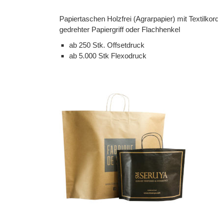
Papiertaschen Holzfrei (Agrarpapier) mit Textilkord
gedrehter Papiergriff oder Flachhenkel
ab 250 Stk. Offsetdruck
ab 5.000 Stk Flexodruck