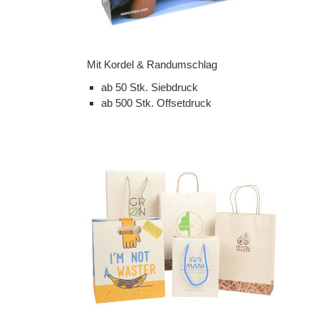
Mit Kordel & Randumschlag
ab 50 Stk. Siebdruck
ab 500 Stk. Offsetdruck