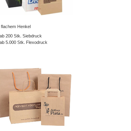
t flachem Henkel
ab 200 Stk. Siebdruck
ab 5.000 Stk. Flexodruck