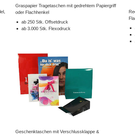
Graspapier Tragetaschen mit gedrehtem Papiergriff
el,
Rec
oder Flachhenkel
Fla
ab 250 Stk. Offsetdruck
ab 3.000 Stk. Flexodruck
Geschenktaschen mit Verschlussklappe &