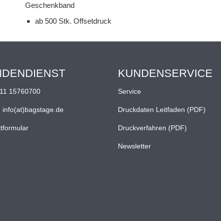
Geschenkband
ab 500 Stk. Offsetdruck
NDENDIENST
KUNDENSERVICE
11 15760700
Service
:
info(at)bagstage.de
Druckdaten Leitfaden (PDF)
tformular
Druckverfahren (PDF)
Newsletter