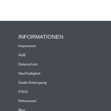
INFORMATIONEN
Impressum
AGB
Datenschutz
Nachhaltigkeit
Duale Entsorgung
FSC®
Referenzen
Blog