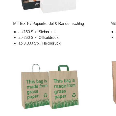
Mit Textil- / Papierkordel & Randumschlag
Mi
ab 150 Stk. Siebdruck
ab 250 Stk. Offsetdruck
ab 3.000 Stk. Flexodruck