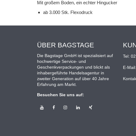
Mit großem Boden, ein echter Hingucker
ab 3.000 Stk. Flexodruck
ÜBER BAGSTAGE
KU
Die Bagstage GmbH ist spezialisiert auf
Tel:
02
hochwertige Service- und
Geschenkverpackungen und blickt als
E-Mail
inhabergeführte Handelsagentur in
zweiter Generation auf über 40 Jahre
Kontak
Erfahrung am Markt.
Besuchen Sie uns auf: