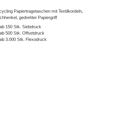
ycling Papiertragetaschen mit Textilkordeln,
chhenkel, gedrehter Papiergriff
ab 150 Stk. Siebdruck
ab 500 Stk. Offsetdruck
ab 3.000 Stk. Flexodruck