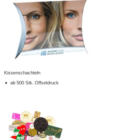
Kissenschachteln
ab 500 Stk. Offsetdruck