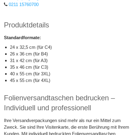
0211 15760700
Produktdetails
Standardformate:
24 x 32,5 cm (für C4)
26 x 36 cm (für B4)
31 x 42 cm (für A3)
35 x 46 cm (für C3)
40 x 55 cm (für 3XL)
45 x 55 cm (für 4XL)
Folienversandtaschen bedrucken –
Individuell und professionell
Ihre Versandverpackungen sind mehr als nur ein Mittel zum
Zweck. Sie sind Ihre Visitenkarte, die erste Berührung mit Ihrem
Kunden. Mit individuell bedruckten Folienversandtaschen