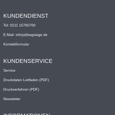
KUNDENDIENST
Tel:
0211 15760700
E-Mail:
info(at)bagstage.de
Kontaktformular
KUNDENSERVICE
Service
Druckdaten Leitfaden (PDF)
Druckverfahren (PDF)
Newsletter