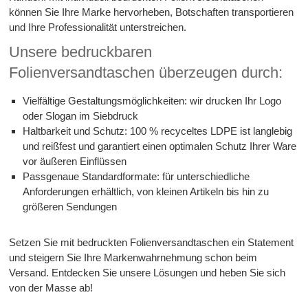
können Sie Ihre Marke hervorheben, Botschaften transportieren
und Ihre Professionalität unterstreichen.
Unsere bedruckbaren
Folienversandtaschen überzeugen durch:
Vielfältige Gestaltungsmöglichkeiten: wir drucken Ihr Logo
oder Slogan im Siebdruck
Haltbarkeit und Schutz: 100 % recyceltes LDPE ist langlebig
und reißfest und garantiert einen optimalen Schutz Ihrer Ware
vor äußeren Einflüssen
Passgenaue Standardformate: für unterschiedliche
Anforderungen erhältlich, von kleinen Artikeln bis hin zu
größeren Sendungen
Setzen Sie mit bedruckten Folienversandtaschen ein Statement
und steigern Sie Ihre Markenwahrnehmung schon beim
Versand. Entdecken Sie unsere Lösungen und heben Sie sich
von der Masse ab!