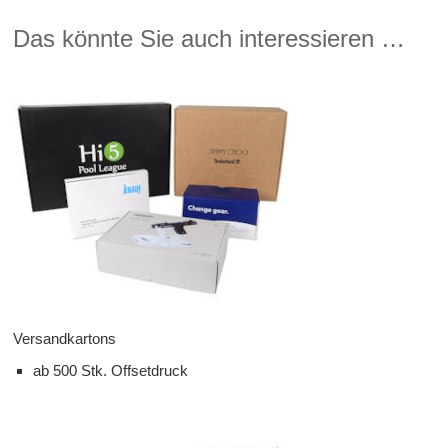
Das könnte Sie auch interessieren …
Versandkartons
ab 500 Stk. Offsetdruck