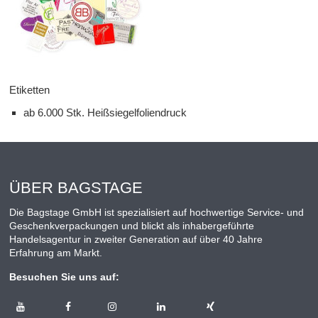
Etiketten
ab 6.000 Stk. Heißsiegelfoliendruck
ÜBER BAGSTAGE
Die Bagstage GmbH ist spezialisiert auf hochwertige Service- und
Geschenkverpackungen und blickt als inhabergeführte
Handelsagentur in zweiter Generation auf über 40 Jahre
Erfahrung am Markt.
Besuchen Sie uns auf: