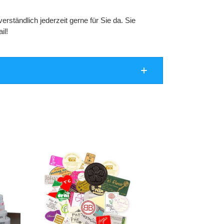
rständlich jederzeit gerne für Sie da. Sie
il!