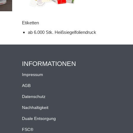
Etiketten
ab 6.000 Stk. Heißsiegelfoliendruck
INFORMATIONEN
Impressum
AGB
Datenschutz
Nachhaltigkeit
Duale Entsorgung
FSC®