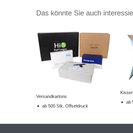
Das könnte Sie auch interessi
Kissen
Versandkartons
ab 
ab 500 Stk. Offsetdruck