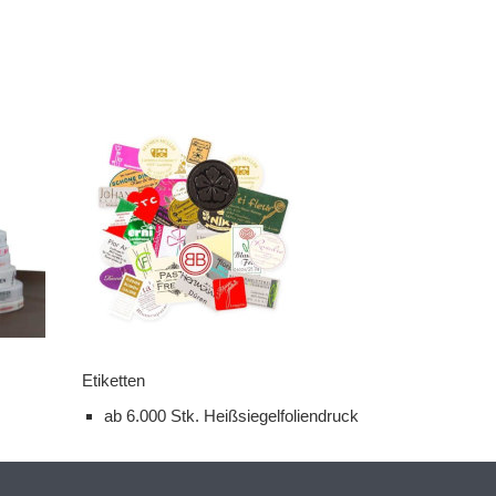
Etiketten
ab 6.000 Stk. Heißsiegelfoliendruck