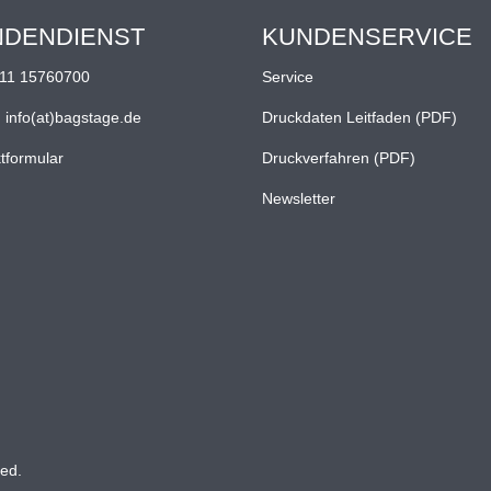
NDENDIENST
KUNDENSERVICE
11 15760700
Service
:
info(at)bagstage.de
Druckdaten Leitfaden (PDF)
tformular
Druckverfahren (PDF)
Newsletter
ed.