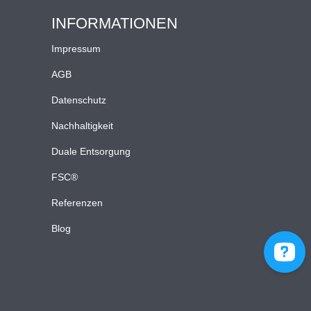
INFORMATIONEN
Impressum
AGB
Datenschutz
Nachhaltigkeit
Duale Entsorgung
FSC®
Referenzen
Blog