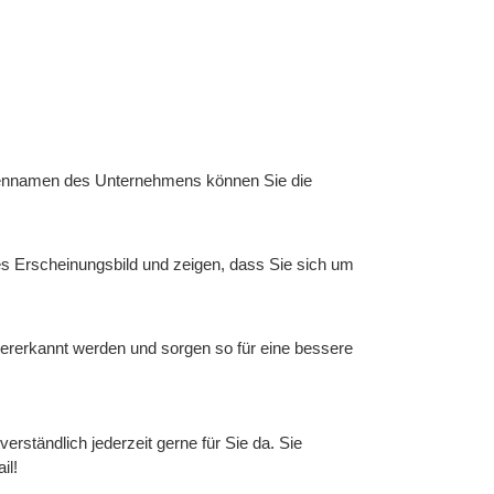
ennamen des Unternehmens können Sie die
s Erscheinungsbild und zeigen, dass Sie sich um
ererkannt werden und sorgen so für eine bessere
rständlich jederzeit gerne für Sie da. Sie
il!