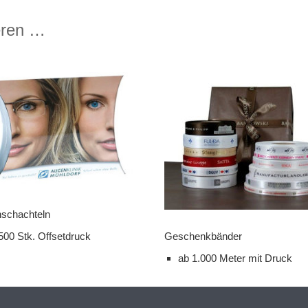
eren …
schachteln
Geschenkbänder
500 Stk. Offsetdruck
ab 1.000 Meter mit Druck