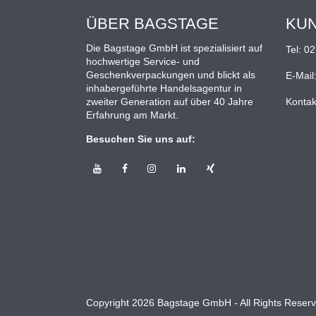
ÜBER BAGSTAGE
KU
Die Bagstage GmbH ist spezialisiert auf
Tel:
02
hochwertige Service- und
Geschenkverpackungen und blickt als
E-Mail
inhabergeführte Handelsagentur in
zweiter Generation auf über 40 Jahre
Kontak
Erfahrung am Markt.
Besuchen Sie uns auf:
Copyright 2026 Bagstage GmbH - All Rights Reserv