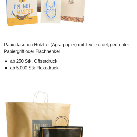
Papiertaschen Holzfrei (Agrarpapier) mit Textilkordel, gedrehter
Papiergriff oder Flachhenkel
ab 250 Stk. Offsetdruck
ab 5.000 Stk Flexodruck