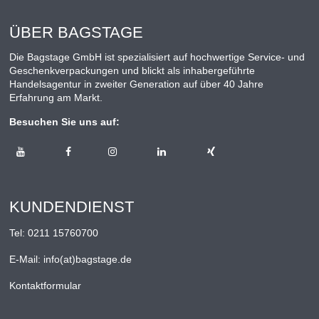
ÜBER BAGSTAGE
Die Bagstage GmbH ist spezialisiert auf hochwertige Service- und
Geschenkverpackungen und blickt als inhabergeführte
Handelsagentur in zweiter Generation auf über 40 Jahre
Erfahrung am Markt.
Besuchen Sie uns auf:
KUNDENDIENST
Tel:
0211 15760700
E-Mail:
info(at)bagstage.de
Kontaktformular