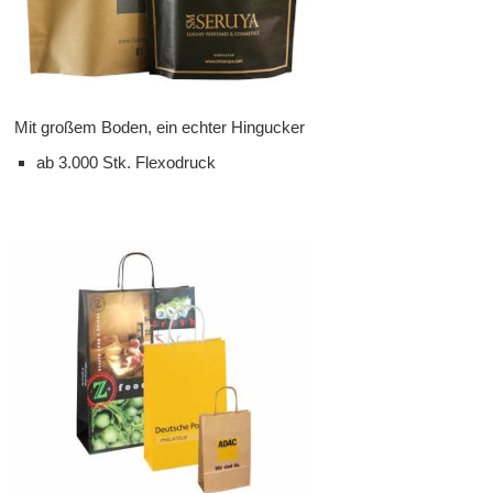
Mit großem Boden, ein echter Hingucker
ab 3.000 Stk. Flexodruck