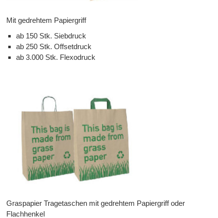
Mit gedrehtem Papiergriff
ab 150 Stk. Siebdruck
ab 250 Stk. Offsetdruck
ab 3.000 Stk. Flexodruck
Graspapier Tragetaschen mit gedrehtem Papiergriff oder
Flachhenkel