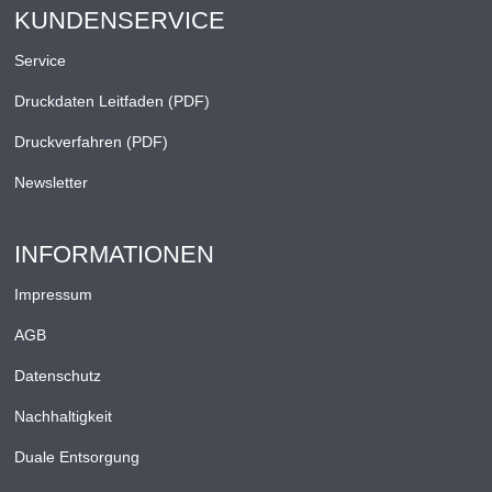
KUNDENSERVICE
Service
Druckdaten Leitfaden (PDF)
Druckverfahren (PDF)
Newsletter
INFORMATIONEN
Impressum
AGB
Datenschutz
Nachhaltigkeit
Duale Entsorgung