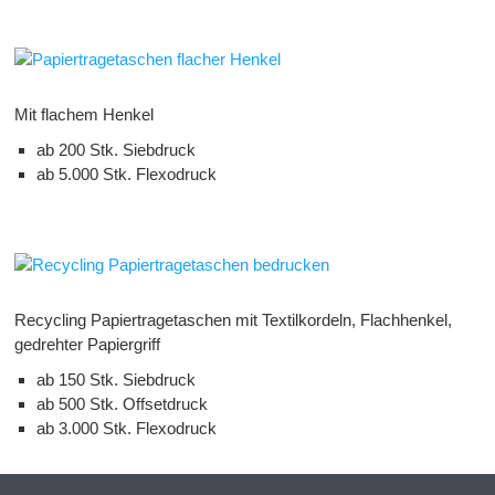
Mit flachem Henkel
ab 200 Stk. Siebdruck
ab 5.000 Stk. Flexodruck
Recycling Papiertragetaschen mit Textilkordeln, Flachhenkel,
gedrehter Papiergriff
ab 150 Stk. Siebdruck
ab 500 Stk. Offsetdruck
ab 3.000 Stk. Flexodruck