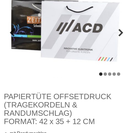
PAPIERTÜTE OFFSETDRUCK
(TRAGEKORDELN &
RANDUMSCHLAG)
FORMAT: 42 x 35 + 12 CM