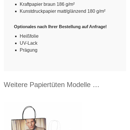
Kraftpapier braun 186 g/m²
Kunstdruckpapier matt/glänzend 180 g/m²
Optionales nach Ihrer Bestellung auf Anfrage!
Heißfolie
UV-Lack
Prägung
Weitere Papiertüten Modelle …