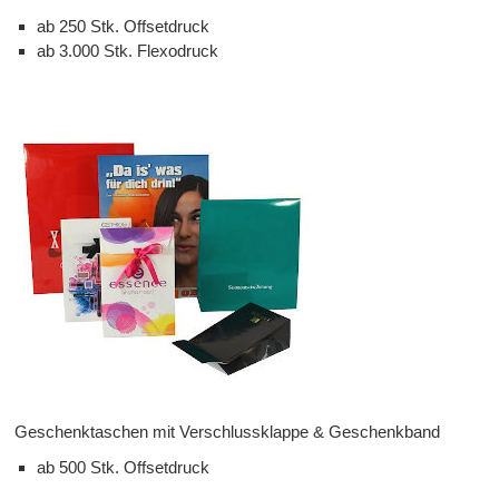
ab 250 Stk. Offsetdruck
ab 3.000 Stk. Flexodruck
Geschenktaschen mit Verschlussklappe & Geschenkband
ab 500 Stk. Offsetdruck