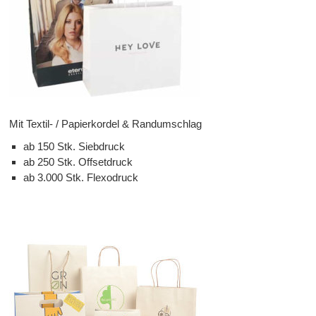
Mit Textil- / Papierkordel & Randumschlag
ab 150 Stk. Siebdruck
ab 250 Stk. Offsetdruck
ab 3.000 Stk. Flexodruck