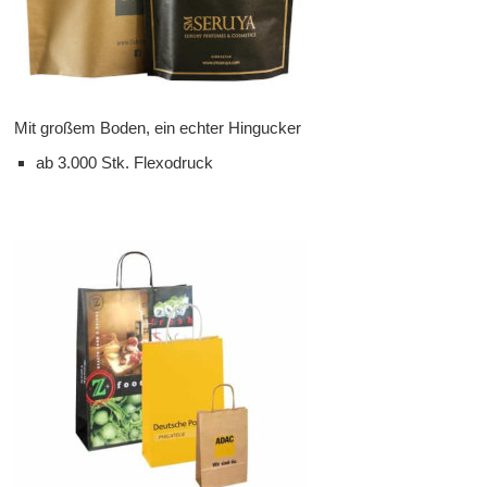
Mit großem Boden, ein echter Hingucker
ab 3.000 Stk. Flexodruck