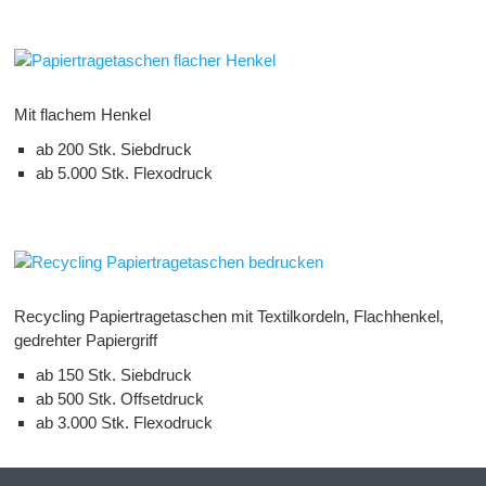
Mit flachem Henkel
ab 200 Stk. Siebdruck
ab 5.000 Stk. Flexodruck
Recycling Papiertragetaschen mit Textilkordeln, Flachhenkel,
gedrehter Papiergriff
ab 150 Stk. Siebdruck
ab 500 Stk. Offsetdruck
ab 3.000 Stk. Flexodruck