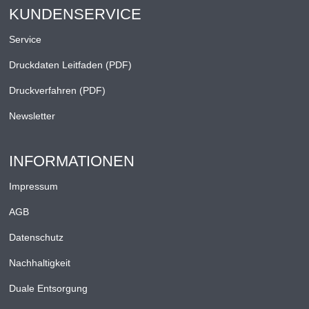
KUNDENSERVICE
Service
Druckdaten Leitfaden (PDF)
Druckverfahren (PDF)
Newsletter
INFORMATIONEN
Impressum
AGB
Datenschutz
Nachhaltigkeit
Duale Entsorgung