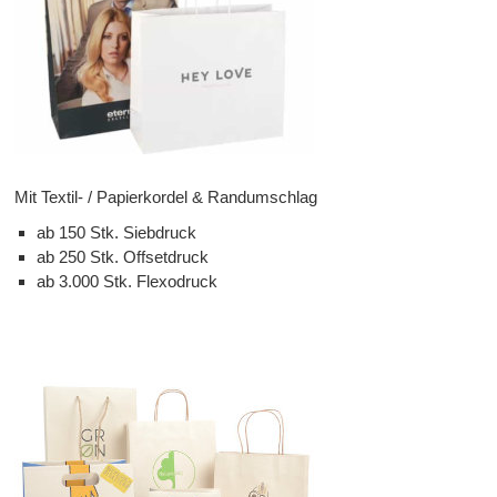
Mit Textil- / Papierkordel & Randumschlag
ab 150 Stk. Siebdruck
ab 250 Stk. Offsetdruck
ab 3.000 Stk. Flexodruck