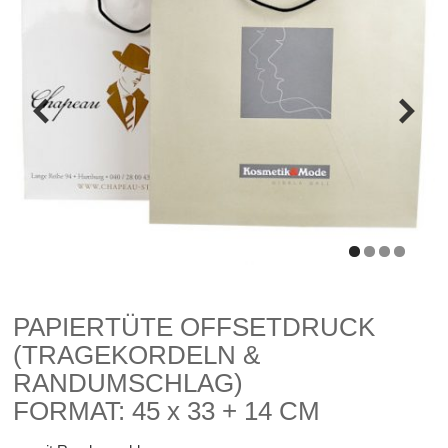
PAPIERTÜTE OFFSETDRUCK
(TRAGEKORDELN &
RANDUMSCHLAG)
FORMAT: 45 x 33 + 14 CM