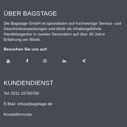
ÜBER BAGSTAGE
Die Bagstage GmbH ist spezialisiert auf hochwertige Service- und
Geschenkverpackungen und blickt als inhabergeführte
Handelsagentur in zweiter Generation auf über 40 Jahre
Erfahrung am Markt.
Besuchen Sie uns auf:
KUNDENDIENST
Tel:
0211 15760700
E-Mail:
info(at)bagstage.de
Kontaktformular