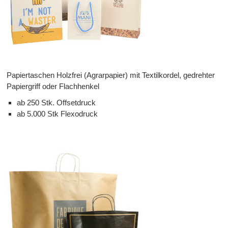
Papiertaschen Holzfrei (Agrarpapier) mit Textilkordel, gedrehter
Papiergriff oder Flachhenkel
ab 250 Stk. Offsetdruck
ab 5.000 Stk Flexodruck