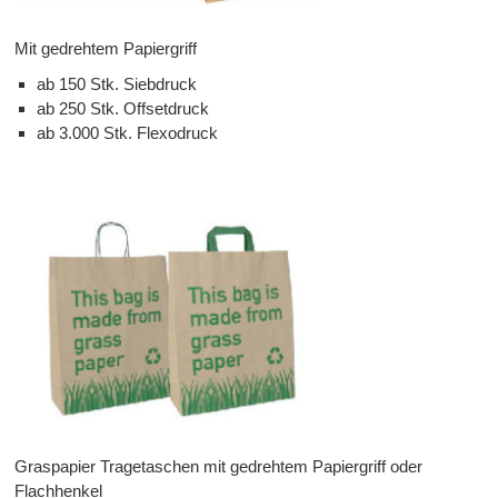
Mit gedrehtem Papiergriff
ab 150 Stk. Siebdruck
ab 250 Stk. Offsetdruck
ab 3.000 Stk. Flexodruck
Graspapier Tragetaschen mit gedrehtem Papiergriff oder
Flachhenkel