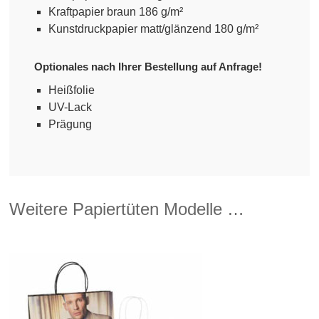
Kraftpapier braun 186 g/m²
Kunstdruckpapier matt/glänzend 180 g/m²
Optionales nach Ihrer Bestellung auf Anfrage!
Heißfolie
UV-Lack
Prägung
Weitere Papiertüten Modelle …