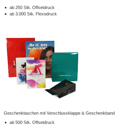
ab 250 Stk. Offsetdruck
ab 3.000 Stk. Flexodruck
Geschenktaschen mit Verschlussklappe & Geschenkband
ab 500 Stk. Offsetdruck